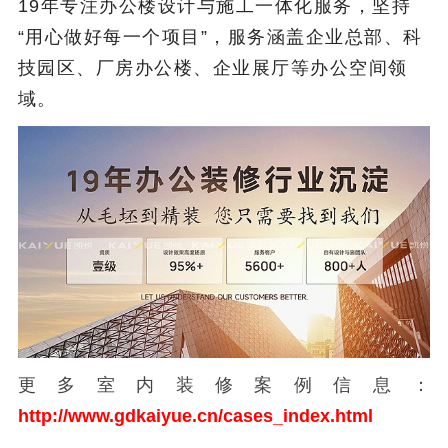
19年专注办公楼设计与施工一体化服务，坚持
“用心做好每一个项目”，服务涵盖企业总部、科
技园区、厂房办公楼、企业展厅等办公空间领
域。
更多室内装修案例信息：
http://www.gdkaiyue.cn/cases_index.html