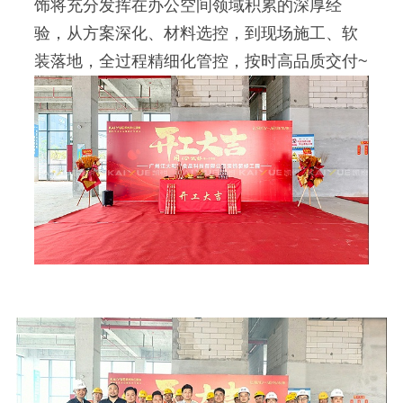
饰将充分发挥在办公空间领域积累的深厚经
验，从方案深化、材料选控，到现场施工、软
装落地，全过程精细化管控，按时高品质交付~