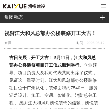
集团动态
祝贺江大和风总部办公楼装修开工大吉！
来源：
时间：2026-05-12
吉日良辰，开工大吉！
5月11日，江大和风总
部办公楼装修项目开工仪式顺利举行。
企业领
导、项目负责人及我司代表共同出席了仪式，
见证这一重要时刻。江大和风总部办公楼装修
项目位于广州从化，装修面积约7540㎡，服务
涵盖设计、施工、空调、智能化、消防总包工
程 。感谢江大和风对凯悦装饰的信赖，凯悦装