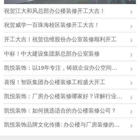
祝贺江大和风总部办公楼装修开工大吉！
祝贺威学一百珠海校区装修开工大吉！
开工大吉！祝贺信维股份办公室装修顺利开工
中标！中大建设集团新总部办公室装修
凯悦装饰：以19年专注，铸就企业办公空间的价值标杆
喜报！智跃集团办公楼装修工程盛大开工
凯悦装饰：厂房办公楼装修哪家好？详解行业知识与用户案例
凯悦装饰：如何挑选适合的办公楼装修公司？
凯悦装饰品牌文化传播: 办公楼与厂房装修的完美结合