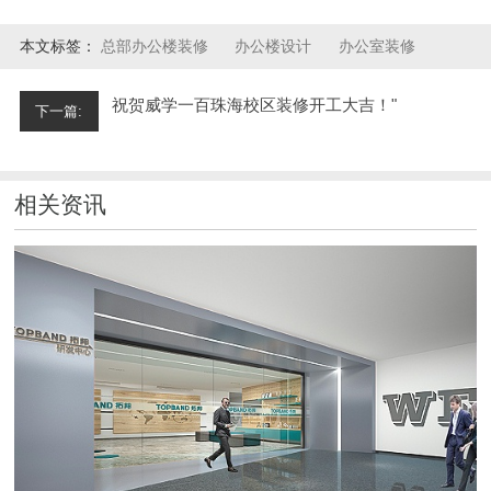
本文标签：
总部办公楼装修
办公楼设计
办公室装修
祝贺威学一百珠海校区装修开工大吉！"
下一篇:
相关资讯