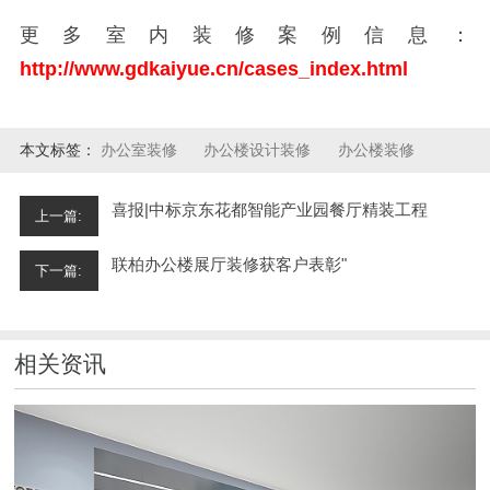
更多室内装修案例信息：
http://www.gdkaiyue.cn/cases_index.html
本文标签：
办公室装修
办公楼设计装修
办公楼装修
喜报|中标京东花都智能产业园餐厅精装工程
上一篇:
联柏办公楼展厅装修获客户表彰"
下一篇:
相关资讯