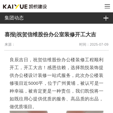
集团动态
喜报|祝贺信维股份办公室装修开工大吉
来源：
时间：2025-07-09
良辰吉日，祝贺信维股份办公楼装修工程顺利
开工，开工大吉！感恩信赖，选择凯悦装饰提
供办公楼设计装修一站式服务，此次办公楼装
修项目近5000平，位于广州黄埔，被认可是一
种幸福，被肯定更是一种责任，我们凯悦将一
如既往用心提供优质的服务、高品质的出品，
做优质项目。