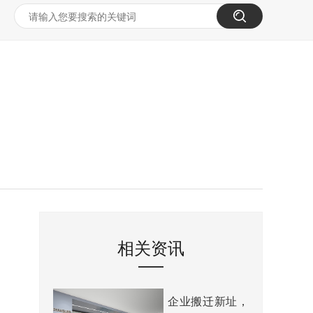
相关资讯
企业搬迁新址，