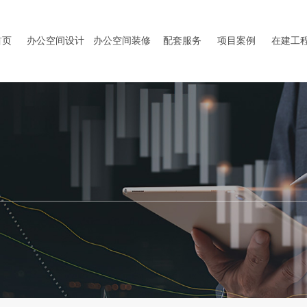
首页
办公空间设计
办公空间装修
配套服务
项目案例
在建工