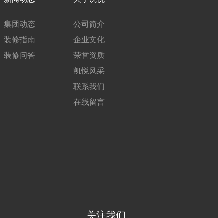
集团动态
公司简介
装修指南
企业文化
装修问答
荣誉资质
凯悦风采
联系我们
在线留言
关注我们