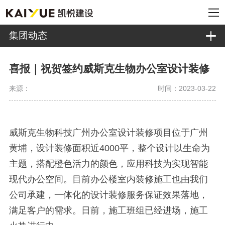
集团动态
喜报｜祝贺签约威斯克生物办公室设计装修
来源：
时间：2023-03-22
威斯克生物科技广州办公室设计装修项目位于广州
黄埔，设计装修面积近4000平，整个设计以生命为
主题，搭配橙色活力的颜色，应用科技为实现智能
现代办公空间。目前办公楼室内装修施工也由我们
公司承建，一体化的设计装修服务保证效果落地，
满足客户的需求。日前，施工班组已经进场，施工