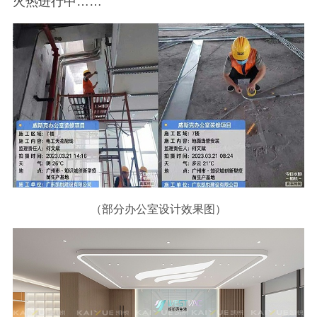
火热进行中……
（部分办公室设计效果图）