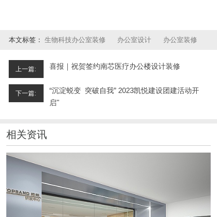
本文标签：
生物科技办公室装修
办公室设计
办公室装修
喜报｜祝贺签约南芯医疗办公楼设计装修
上一篇:
“沉淀蜕变 突破自我” 2023凯悦建设团建活动开
下一篇:
启"
相关资讯