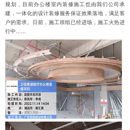
规划，目前办公楼室内装修施工也由我们公司承
建，一体化的设计装修服务保证效果落地，满足客
户的需求。日前，施工班组已经进场，施工火热进
行中……