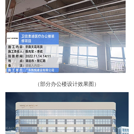
（部分办公楼设计效果图）