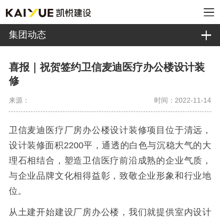
集团动态
喜报｜祝贺签约卫信麦迪医疗办公楼设计装
修
来源：
时间：2022-11-14
卫信麦迪医疗
厂房办公楼设计装修项目位于清远，
设计装修面积2200平，
通透的白色与沉稳大气的大
理石相结合，塑造卫信医疗前沿成熟的企业气质，
与企业品牌文化相得益彰，致敬企业形象和行业地
位。
从土建开始建设厂房办公楼，我们就提供室内设计