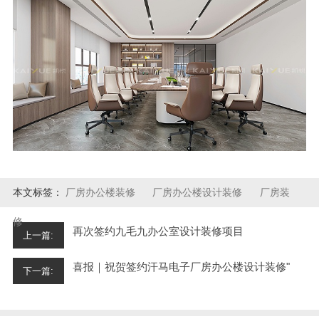
本文标签：
厂房办公楼装修
厂房办公楼设计装修
厂房装
修
再次签约九毛九办公室设计装修项目
上一篇:
喜报｜祝贺签约汗马电子厂房办公楼设计装修"
下一篇: