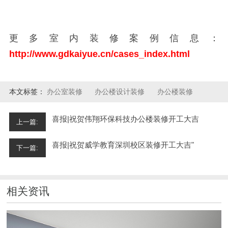
更多室内装修案例信息：
http://www.gdkaiyue.cn/cases_index.html
本文标签：
办公室装修
办公楼设计装修
办公楼装修
喜报|祝贺伟翔环保科技办公楼装修开工大吉
上一篇:
喜报|祝贺威学教育深圳校区装修开工大吉"
下一篇:
相关资讯