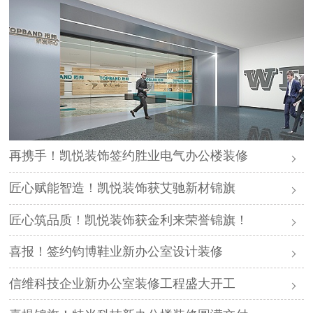
再携手！凯悦装饰签约胜业电气办公楼装修
匠心赋能智造！凯悦装饰获艾驰新材锦旗
匠心筑品质！凯悦装饰获金利来荣誉锦旗！
喜报！签约钧博鞋业新办公室设计装修
信维科技企业新办公室装修工程盛大开工