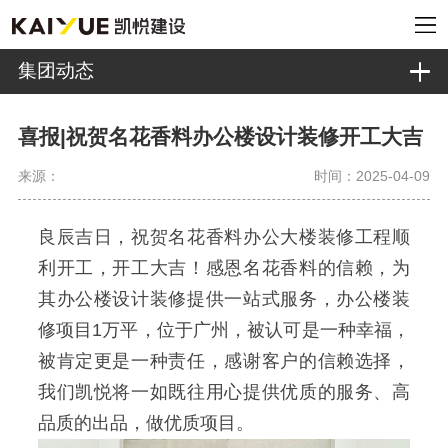
集团动态
喜报|祝贺名花香料办公楼设计装修开工大吉
来源：
时间：2025-04-09
良辰吉日，祝贺名花香料办公大楼装修工程顺
利开工，开工大吉！感恩名花香料的信赖，为
其办公楼设计装修提供一站式服务，办公楼装
修项目1万平，位于广州，被认可是一种幸福，
被肯定更是一种责任，
感谢客户的信赖选择，
我们凯悦将一如既往用心提供优质的服务、高
品质的出品，做优质项目。