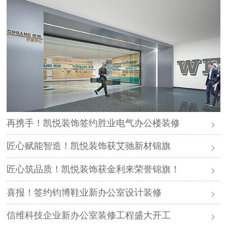
再携手！凯悦装饰签约胜业电气办公楼装修
匠心赋能智造！凯悦装饰获艾驰新材锦旗
匠心筑品质！凯悦装饰获金利来荣誉锦旗！
喜报！签约钧博鞋业新办公室设计装修
信维科技企业新办公室装修工程盛大开工