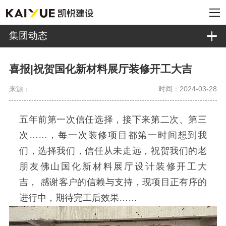
集团动态
喜报|祝贺国化新材料展厅装修开工大吉
来源：
时间：2024-03-28
五年前第一次信任选择，接下来第二次、第三
次……，每一次装修项目都第一时间想到我
们，选择我们，信任从未走远，祝贺我们的老
朋友佛山国化新材料展厅设计装修开工大
吉， 感谢客户的信赖与支持，现项目正有序的
进行中，期待完工后效果……