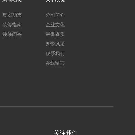
集团动态
公司简介
装修指南
企业文化
装修问答
荣誉资质
凯悦风采
联系我们
在线留言
关注我们