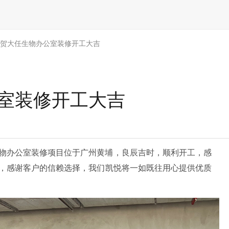
祝贺大任生物办公室装修开工大吉
公室装修开工大吉
物办公室装修项目位于广州黄埔，良辰吉时，顺利开工，感
，
感谢客户的信赖选择，
我们凯悦将一如既往用心提供优质