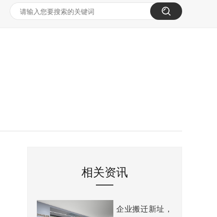
相关资讯
企业搬迁新址，