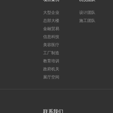
大型企业
设计团队
总部大楼
施工团队
金融贸易
信息科技
美容医疗
工厂制造
教育培训
政府机关
展厅空间
联系我们