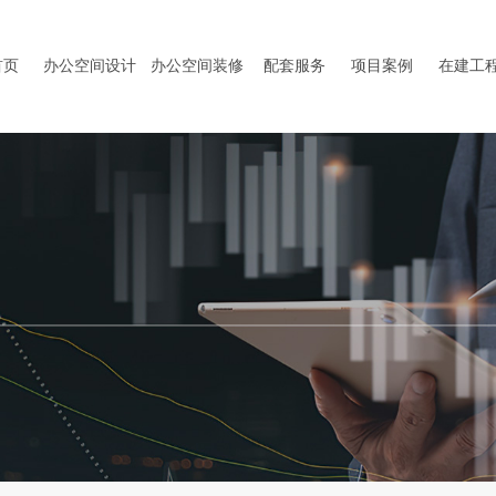
首页
办公空间设计
办公空间装修
配套服务
项目案例
在建工