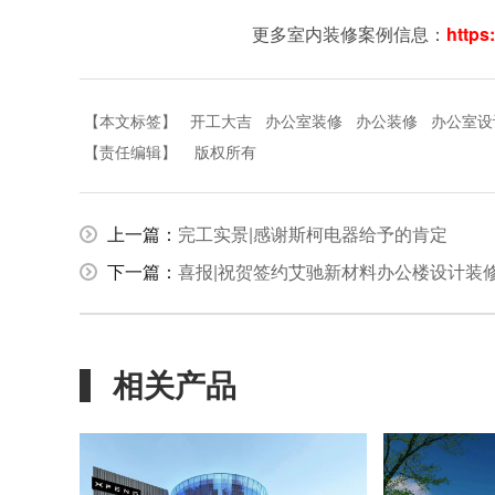
更多室内装修案例信息：
https
【本文标签】
开工大吉
办公室装修
办公装修
办公室设
【责任编辑】
版权所有
上一篇：
完工实景|感谢斯柯电器给予的肯定
下一篇：
喜报|祝贺签约艾驰新材料办公楼设计装
相关产品