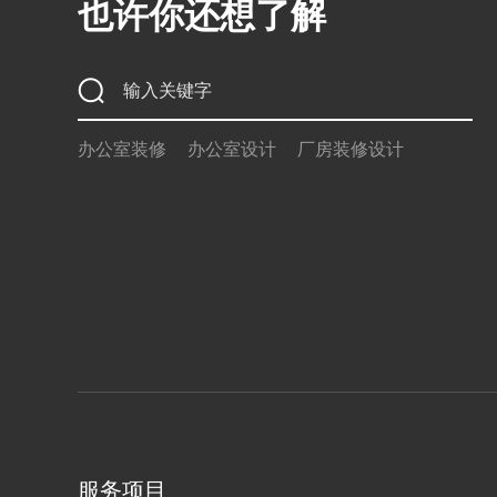
也许你还想了解
办公室装修
办公室设计
厂房装修设计
服务项目