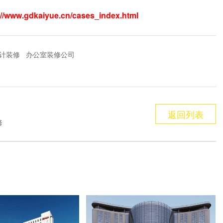
://www.gdkaiyue.cn/cases_index.html
计装修
办公室装修公司
返回列表
修