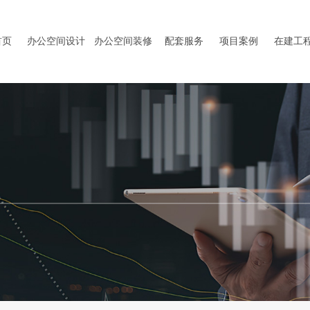
首页
办公空间设计
办公空间装修
配套服务
项目案例
在建工