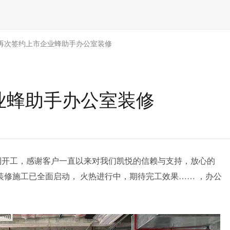
| 再次签约上市企业蜂助手办公室装修
企业蜂助手办公室装修
利开工，感谢客户一直以来对我们凯悦的信赖与支持，放心的
装修施工已全面启动， 火热进行中，期待完工效果…… ，
办公