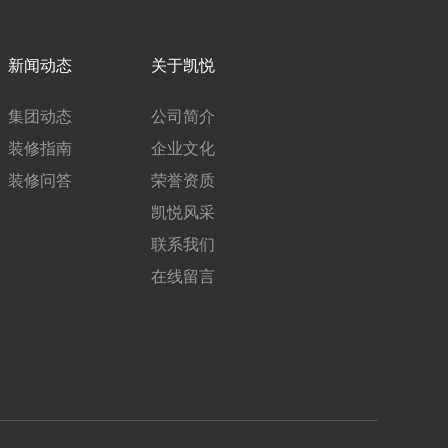
新闻动态
关于凯悦
集团动态
公司简介
装修指南
企业文化
装修问答
荣誉资质
凯悦风采
联系我们
在线留言