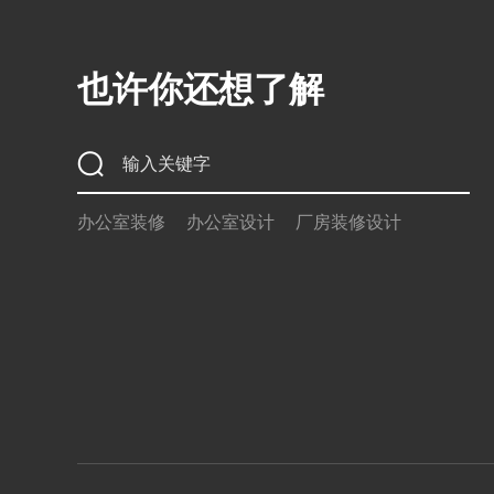
也许你还想了解
办公室装修
办公室设计
厂房装修设计