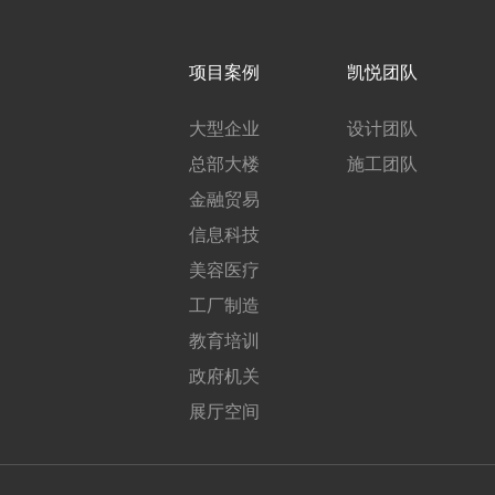
项目案例
凯悦团队
大型企业
设计团队
总部大楼
施工团队
金融贸易
信息科技
美容医疗
工厂制造
教育培训
政府机关
展厅空间