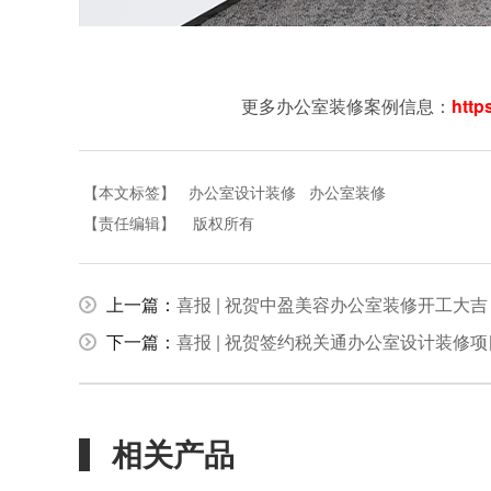
更多办公室装修案例信息：
http
【本文标签】
办公室设计装修
办公室装修
【责任编辑】
版权所有
上一篇：
喜报 | 祝贺中盈美容办公室装修开工大吉
下一篇：
喜报 | 祝贺签约税关通办公室设计装修项
相关产品