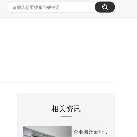
相关资讯
企业搬迁新址，