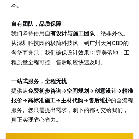
本。
自有团队，品质保障
我们坚持使用
自有设计与施工团队
，绝非外包。
从深圳科技园的极简科技风，到广州天河CBD的
奢华商务范，我们确保设计效果1:1完美落地，工
程质量全程可控，售后响应快速及时。
一站式服务，全程无忧
提供从
免费初步咨询→空间规划→创意设计→精准
报价→高标准施工→主材代购→售后维护
的全流程
服务。您只需提出需求，剩下的都可交给我们，
真正实现省心省力。