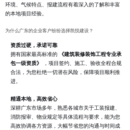
环境、气候特点、报建流程有着深入的了解和丰富
的本地项目经验。
为什么广东的企业客户纷纷选择凯悦建设？
资质过硬，承诺可靠
拥有国家最高标准的
《建筑装修装饰工程专业承
包一级资质》
，项目签约、施工、验收全程合规
合法，为您杜绝一切潜在风险，保障项目顺利推
进。
精通本地，高效省心
深耕广东市场多年，熟悉各城市关于工装报建、
消防报审、物业规定等具体流程与要求，能为您
高效协调各方资源，大幅节省您的沟通与时间成