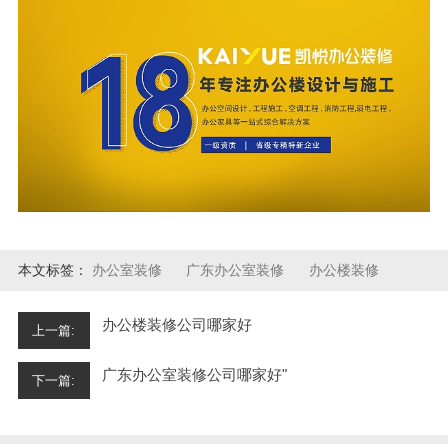
本文标签：
办公室装修
广东办公室装修
办公楼装修
办公楼装修公司哪家好
上一篇:
广东办公室装修公司哪家好"
下一篇: