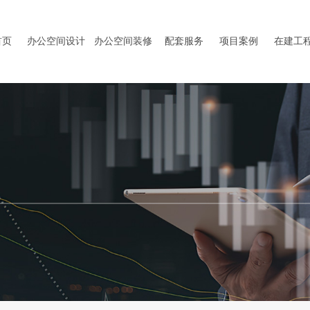
首页
办公空间设计
办公空间装修
配套服务
项目案例
在建工