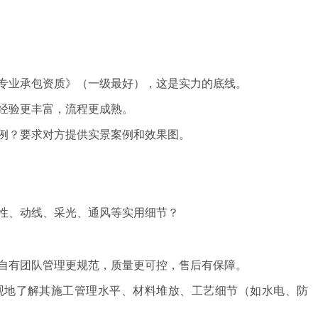
专业承包资质》（一级最好），这是实力的底线。
经验更丰富，流程更成熟。
例？要求对方提供实景案例和效果图。
性、动线、采光、通风等实用细节？
自有团队管理更规范，质量更可控，售后有保障。
观地了解其施工管理水平、材料堆放、工艺细节（如水电、防