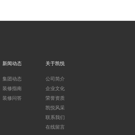
新闻动态
关于凯悦
集团动态
公司简介
装修指南
企业文化
装修问答
荣誉资质
凯悦风采
联系我们
在线留言