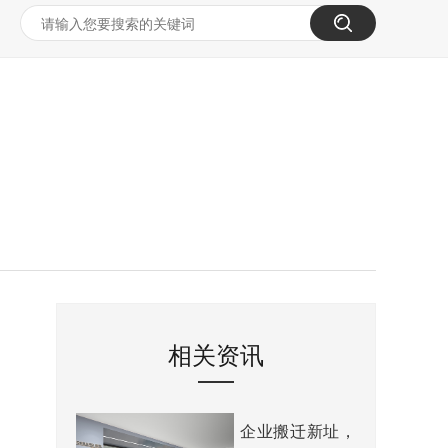
相关资讯
企业搬迁新址，