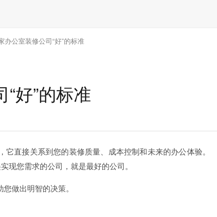
家办公室装修公司“好”的标准
“好”的标准
，它直接关系到您的装修质量、成本控制和未来的办公体验。
美实现您需求的公司，就是最好的公司。
助您做出明智的决策。