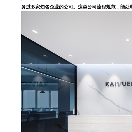
务过多家知名企业的公司。这类公司流程规范，能处