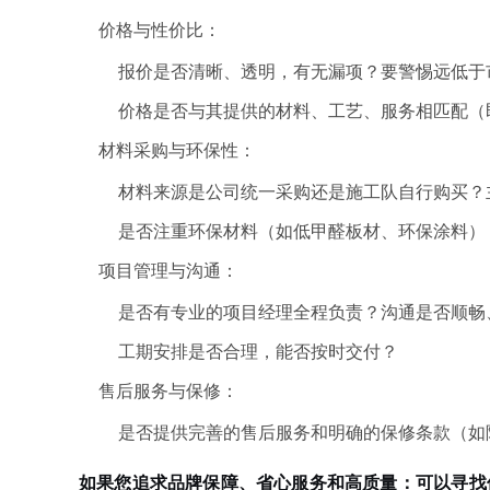
价格与性价比：
报价是否清晰、透明，有无漏项？要警惕远低于
价格是否与其提供的材料、工艺、服务相匹配（
材料采购与环保性：
材料来源是公司统一采购还是施工队自行购买？
是否注重环保材料（如低甲醛板材、环保涂料）
项目管理与沟通：
是否有专业的项目经理全程负责？沟通是否顺畅
工期安排是否合理，能否按时交付？
售后服务与保修：
是否提供完善的售后服务和明确的保修条款（如
如果您追求品牌保障、省心服务和高质量
：
可以寻找