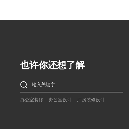
也许你还想了解
办公室装修
办公室设计
厂房装修设计