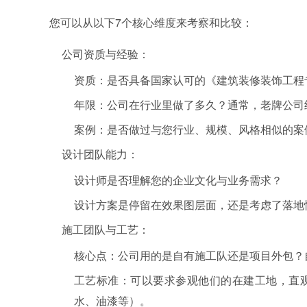
您可以从以下7个核心维度来考察和比较：
公司资质与经验：
资质：是否具备国家认可的《建筑装修装饰工程
年限：公司在行业里做了多久？通常，老牌公司
案例：是否做过与您行业、规模、风格相似的案
设计团队能力：
设计师是否理解您的企业文化与业务需求？
设计方案是停留在效果图层面，还是考虑了落地
施工团队与工艺：
核心点：公司用的是自有施工队还是项目外包？
工艺标准：可以要求参观他们的在建工地，直
水、油漆等）。