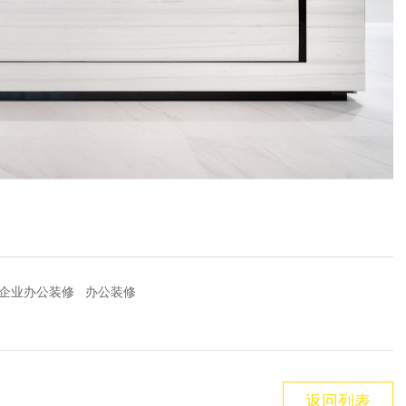
企业办公装修
办公装修
返回列表