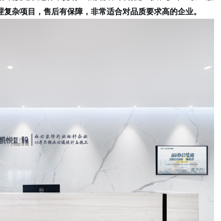
理复杂项目，售后有保障，非常适合对品质要求高的企业。