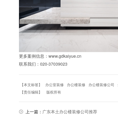
更多案例信息：www.gdkaiyue.cn
联系我们：020-37039023
【本文标签】
办公室装修
办公楼装修
办公楼装修公司
【责任编辑】
版权所有
上一篇：
广东本土办公楼装修公司推荐