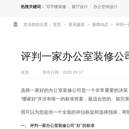
热搜关键词：
写字楼装修
展厅设计
办公空间设计
您当前的位置：
首页
资讯频道
新闻动态
评判一
>
>
>
评判一家办公室装修公司
来源：
发布日期：
2025.09.17
选择一家好的办公室装修公司是一个非常重要的决策
“哪家好”并没有唯一的标准答案，最适合您的、能完
我可以为您提供一个全面的评估框架和选择指南，帮
一、 评判一家办公室装修公司“好”的标准