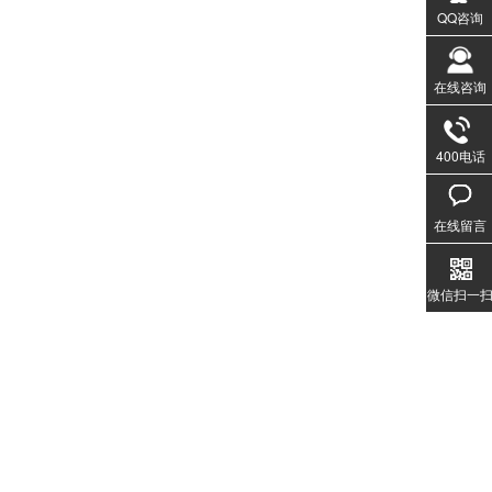
QQ咨询
在线咨询
400电话
020-3
1357
在线留言
微信扫一