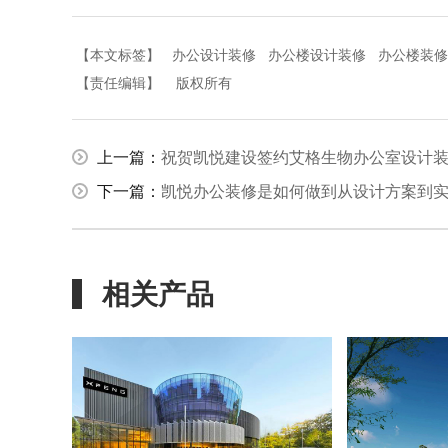
【本文标签】
办公设计装修
办公楼设计装修
办公楼装修
【责任编辑】
版权所有
上一篇：
祝贺凯悦建设签约艾格生物办公室设计
下一篇：
凯悦办公装修是如何做到从设计方案到实
相关产品