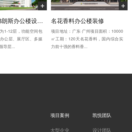
智慧搬运-佛朗斯办公楼设计装修
名花香料办公楼装修
为1-12层，功能空间包
项目地址：广东·广州项目面积：10000
办公层、展厅区、多媒
㎡工期：120天名花香料，国内综合实
导层...
力前十强的香料香...
项目案例
凯悦团队
大型企业
设计团队