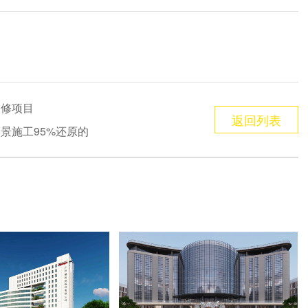
装修项目
返回列表
景施工95%还原的