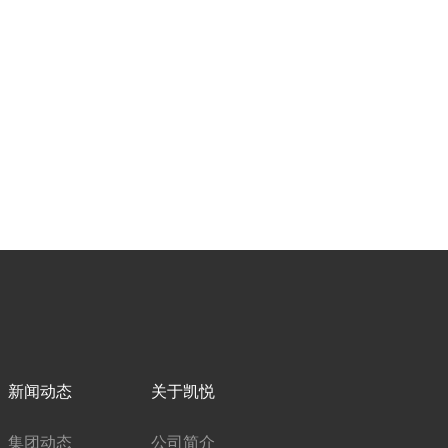
新闻动态
关于凯悦
集团动态
公司简介