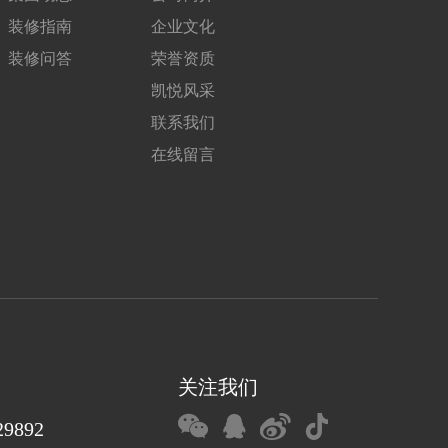
装修指南
企业文化
装修问答
荣誉资质
凯悦风采
联系我们
在线留言
关注我们
29892