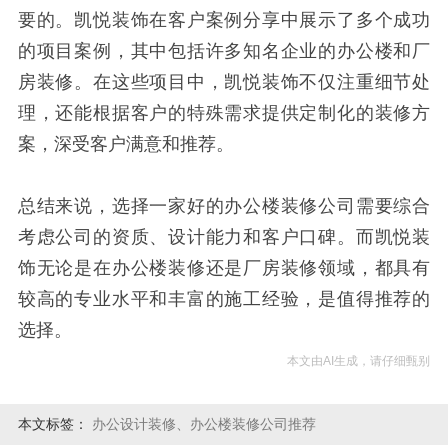
要的。凯悦装饰在客户案例分享中展示了多个成功
的项目案例，其中包括许多知名企业的办公楼和厂
房装修。在这些项目中，凯悦装饰不仅注重细节处
理，还能根据客户的特殊需求提供定制化的装修方
案，深受客户满意和推荐。
总结来说，选择一家好的办公楼装修公司需要综合
考虑公司的资质、设计能力和客户口碑。而凯悦装
饰无论是在办公楼装修还是厂房装修领域，都具有
较高的专业水平和丰富的施工经验，是值得推荐的
选择。
本文由AI生成，请仔细甄别
本文标签：
办公设计装修、办公楼装修公司推荐