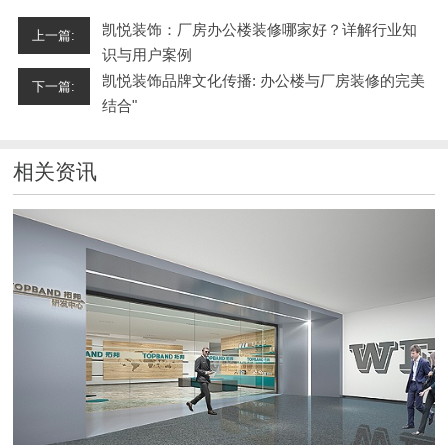
凯悦装饰：厂房办公楼装修哪家好？详解行业知
上一篇:
识与用户案例
凯悦装饰品牌文化传播: 办公楼与厂房装修的完美
下一篇:
结合"
相关资讯