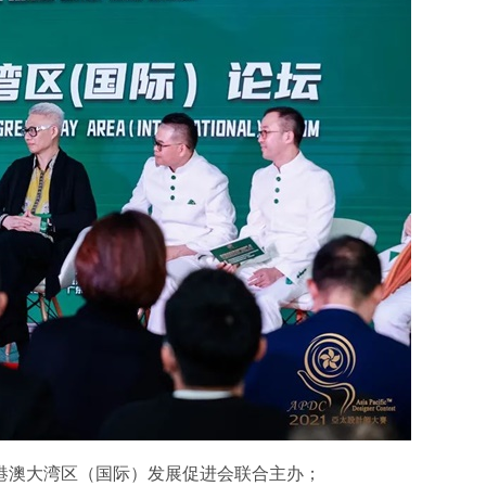
港澳大湾区（国际）发展促进会联合主办；