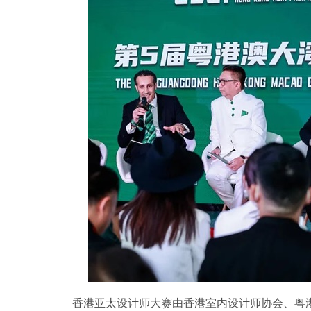
香港亚太设计师大赛由香港室内设计师协会、粤