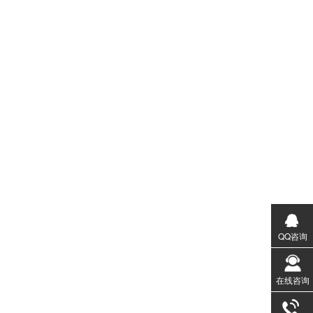
QQ咨询
在线咨询