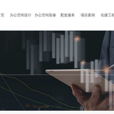
首页
办公空间设计
办公空间装修
配套服务
项目案例
在建工