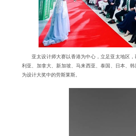
亚太设计师大赛以香港为中心，立足亚太地区，
利亚、加拿大、新加坡、马来西亚、泰国、日本、韩
为设计大奖中的劳斯莱斯。