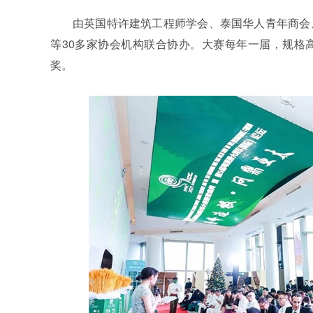
由英国特许建筑工程师学会、泰国华人青年商会
等30多家协会机构联合协办。
大赛每年一届，规格
奖。