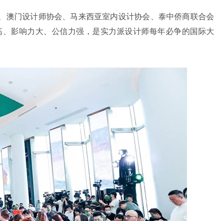
、澳门设计师协会、马来西亚室内设计协会、泰中侨商联合会
高、影响力大、公信力强，是实力派设计师每年必争的国际大