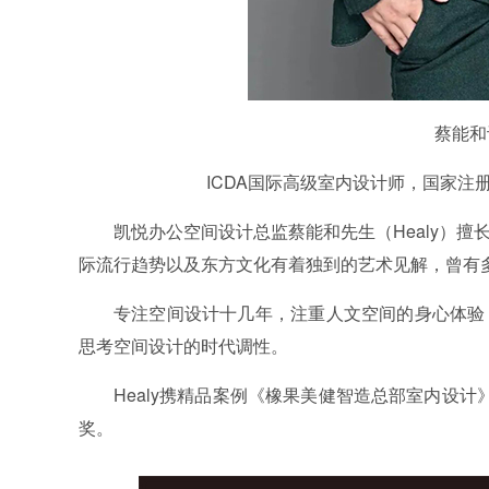
蔡能和设
ICDA国际高级室内设计师，国家注册高
凯悦办公空间设计总监蔡能和先生（Healy）
际流行趋势以及东方文化有着独到的艺术见解，曾有
专注空间设计十几年，注重人文空间的身心体验
思考空间设计的时代调性。
Healy携精品案例《橡果美健智造总部室内设计
奖。