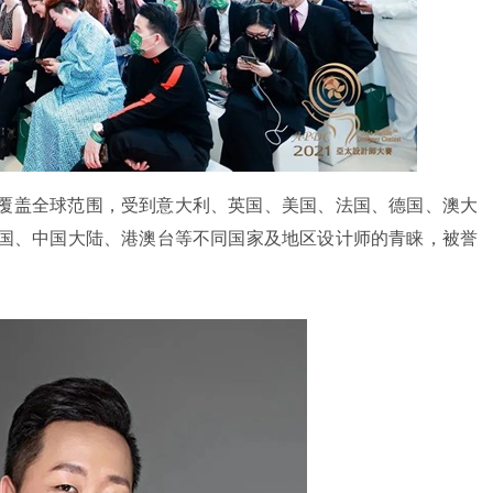
覆盖全球范围，受到意大利、英国、美国、法国、德国、澳大
国、中国大陆、港澳台等不同国家及地区设计师的青睐，被誉