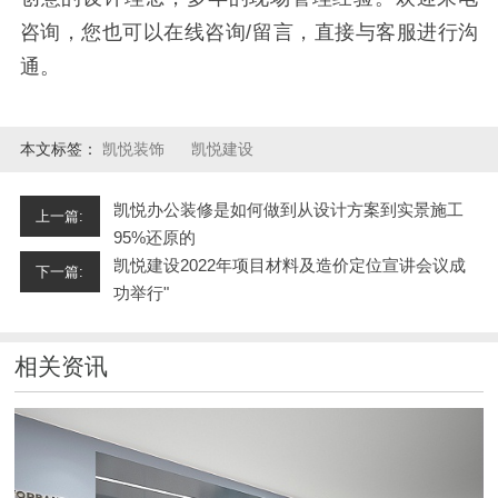
咨询，您也可以在线咨询/留言，直接与客服进行沟
通。
本文标签：
凯悦装饰
凯悦建设
凯悦办公装修是如何做到从设计方案到实景施工
上一篇:
95%还原的
凯悦建设2022年项目材料及造价定位宣讲会议成
下一篇:
功举行"
相关资讯