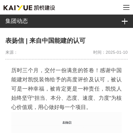
集团动态
表扬信 | 来自中国能建的认可
来源：
时间：2025-01-10
历时三个月，交付一份满意的答卷！感谢中国
能建对凯悦装饰给予的高度评价及认可，被认
可是一种幸福，被肯定更是一种责任，凯悦人
始终坚守“
担当、本分、态度、速度、力度
”为核
心价值观，用心做好每一个项目。