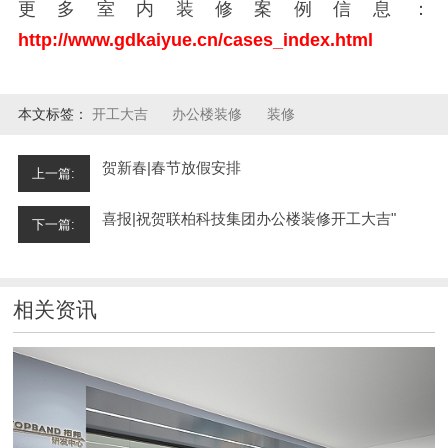
更多室内装修案例信息：
http://www.gdkaiyue.cn/cases_index.html
本文标签：
开工大吉
办公楼装修
装修
贺新春|春节放假安排
上一篇:
喜报|祝贺联柏科技集团办公楼装修开工大吉"
下一篇:
相关资讯