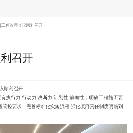
 |工程管理会议顺利召开
顺利召开
会议顺利召开.
执行力 行动力 决断力 计划性 前瞻性；明确工程施工要
过程管控要求：完善标准化实施流程 强化项目责任制度明确到