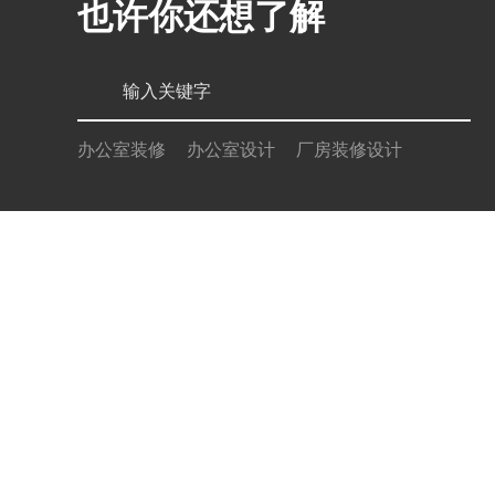
也许你还想了解
办公室装修
办公室设计
厂房装修设计
服务项目