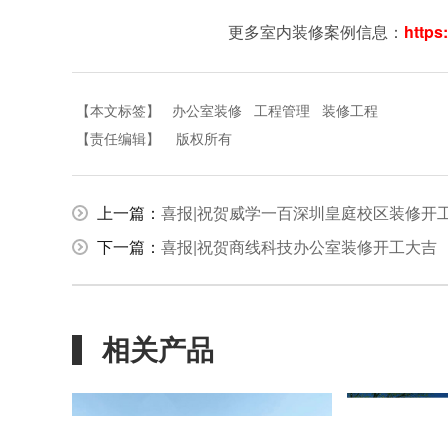
更多室内装修案例信息：
https
【本文标签】
办公室装修
工程管理
装修工程
【责任编辑】
版权所有
上一篇：
喜报|祝贺威学一百深圳皇庭校区装修开
下一篇：
喜报|祝贺商线科技办公室装修开工大吉
相关产品