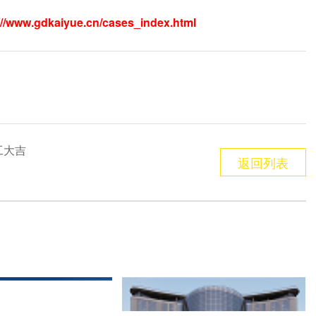
://www.gdkaiyue.cn/cases_index.html
工大吉
返回列表