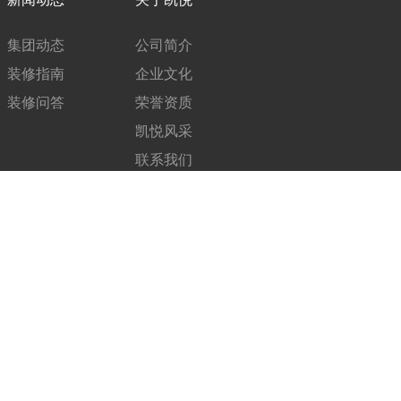
集团动态
公司简介
装修指南
企业文化
装修问答
荣誉资质
凯悦风采
联系我们
在线留言
关注我们