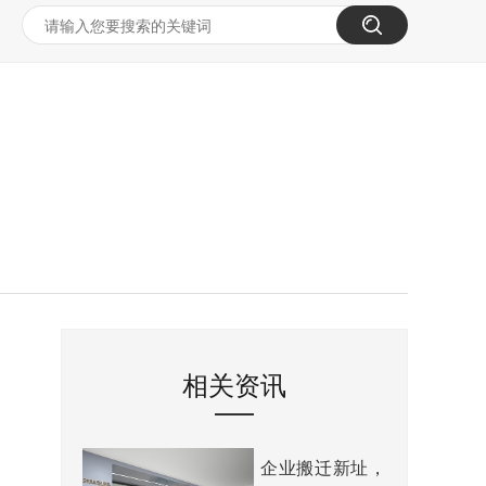
相关资讯
企业搬迁新址，