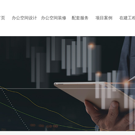
首页
办公空间设计
办公空间装修
配套服务
项目案例
在建工