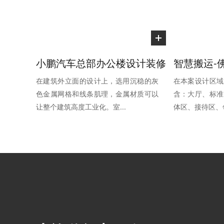
小鹏汽车总部办公楼设计装修
在建筑外立面的设计上，选用沉稳的灰
在本案设计区域
色金属网格和线条肌理，金属材质可以
含：大厅、标准
让整个建筑高度工业化。室...
体区、接待区、领