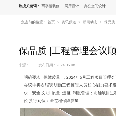
热搜关键词：
写字楼装修
展厅设计
办公空间设计
您当前的位置：
首页
资讯频道
新闻动态
保品质
>
>
>
保品质 |工程管理会议
来源：
发布日期：
2024.05.08
明确要求 · 保障质量 ，2024年5月工程项目管理
会议中再次强调明确工程管理人员核心能力要求要有
求：安全 文明 质量 进度 制度管理；明确项目
位 执行到位：全过程保障质量