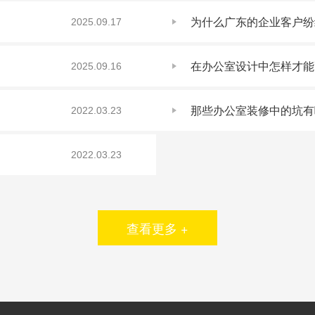
为什么广东的企业客户纷
2025.09.17
在办公室设计中怎样才能
2025.09.16
那些办公室装修中的坑有
2022.03.23
2022.03.23
查看更多 +