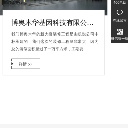
400电话
020-3
1357
博奥木华基因科技有限公司大楼装修客户见证
在线留言
我们博奥木华的新大楼装修工程是由凯悦公司中
微信扫一
标承建的，我们这次的装修工程量非常大，因为
总的装修面积超过了一万平方米，工期要...
详情 >>