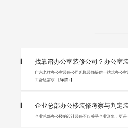
找靠谱办公室装修公司？办公室
广东老牌办公室装修公司凯悦装饰提供一站式办公室装
工舒适需求
【详情+】
企业总部办公楼装修考察与判定装
企业总部办公楼的设计装修不仅关乎企业形象，更是