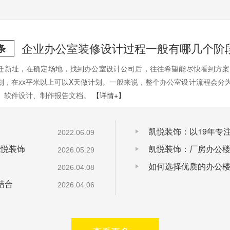
企业办公室装修设计过程一般有哪几个阶
条
迁新址，在确定场地，找到办公室设计公司后，往往希望能尽快看到方案，
划，在xx平米以上可以X天做计划。一般来说，整个办公室设计流程会分
、软件设计、制作报告文档。
【详情+】
凯悦装饰：以19年专
2022.06.09
凯悦装饰
凯悦装饰：厂房办公
2026.05.29
2026.04.08
结合
2026.04.06