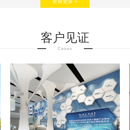
查看更多 +
客户见证
Cases