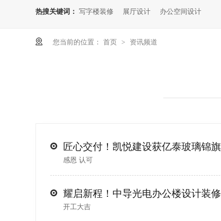
热搜关键词：
写字楼装修
展厅设计
办公空间设计
您当前的位置：
首页
资讯频道
>
匠心交付！凯悦建设获亿泰玻璃锦旗
感恩 认可
耀启新程！中导光电办公楼设计装修
开工大吉