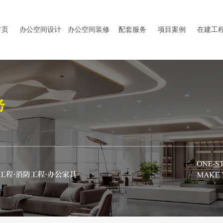
首页
办公空间设计
办公空间装修
配套服务
项目案例
在建工