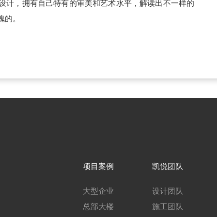
设计，拥有自己特有的审美和艺术水平，解读出不一样的
魂的。
项目案例
凯悦团队
大型企业
设计团队
总部大楼
施工团队