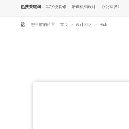
热搜关键词：
写字楼装修
培训机构设计
办公室设计
您当前的位置：
首页
设计团队
Rick
>
>