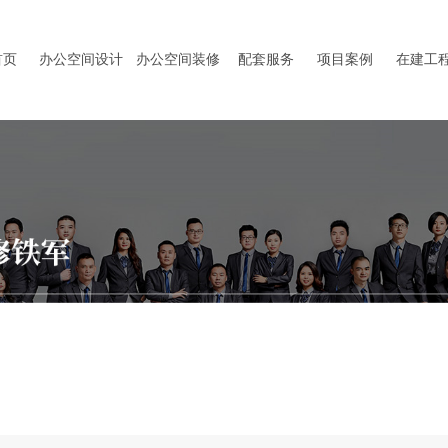
首页
办公空间设计
办公空间装修
配套服务
项目案例
在建工