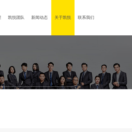
程
凯悦团队
新闻动态
关于凯悦
联系我们