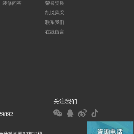
装修问答
荣誉资质
凯悦风采
联系我们
在线留言
关注我们
29892
云升科学园B2栋13楼