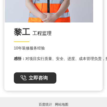
黎工
工程监理
10年装修服务经验
感悟：
对项目实行质量、安全、进度、成本管理负责，
立即咨询
百度统计
网站地图