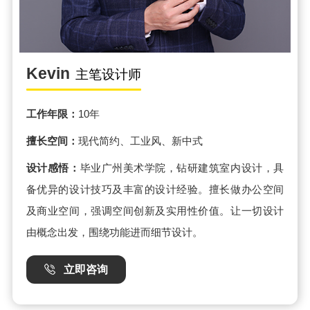
Kevin
主笔设计师
工作年限：
10年
擅长空间：
现代简约、工业风、新中式
设计感悟：
毕业广州美术学院，钻研建筑室内设计，具
备优异的设计技巧及丰富的设计经验。擅长做办公空间
及商业空间，强调空间创新及实用性价值。让一切设计
由概念出发，围绕功能进而细节设计。
立即咨询