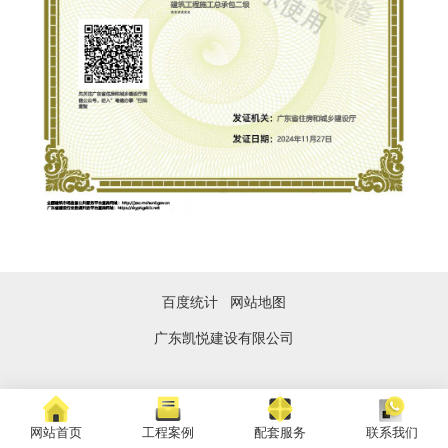
百度统计
网站地图
广东凯悦建设有限公司
网站首页
工程案例
配套服务
联系我们