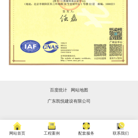
百度统计
网站地图
广东凯悦建设有限公司
网站首页
工程案例
配套服务
联系我们