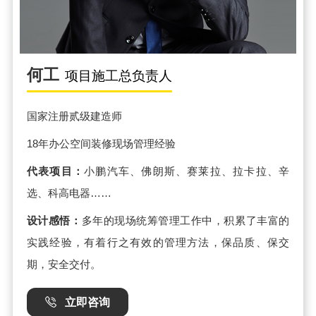
何工
项目施工总负责人
国家注册贰级建造师
18年办公空间装修现场管理经验
代表项目：
小鹏汽车、佛朗斯、赛莱拉、拉卡拉、辛
选、科高电器……
设计感悟：
多年的现场统筹管理工作中，积累了丰富的
实践经验，有着行之有效的管理方法，保品质、保交
期，安全交付。
立即咨询