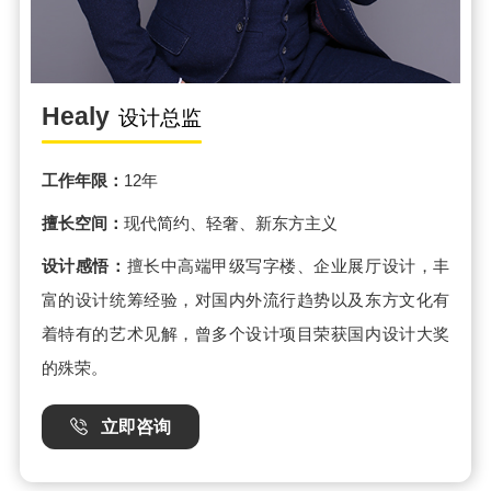
Healy
设计总监
工作年限：
12年
擅长空间：
现代简约、轻奢、新东方主义
设计感悟：
擅长中高端甲级写字楼、企业展厅设计，丰
富的设计统筹经验，对国内外流行趋势以及东方文化有
着特有的艺术见解，曾多个设计项目荣获国内设计大奖
的殊荣。
立即咨询