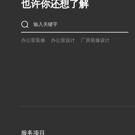
也许你还想了解
办公室装修
办公室设计
厂房装修设计
服务项目