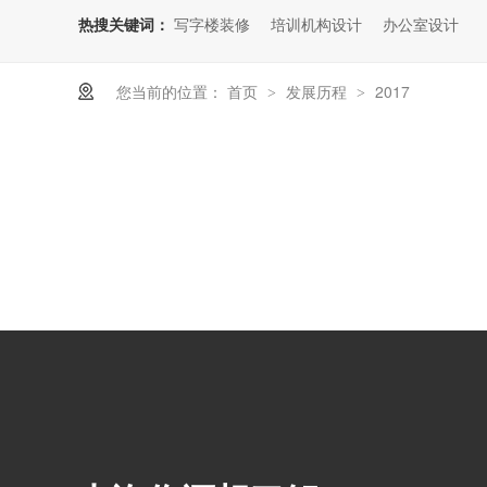
热搜关键词：
写字楼装修
培训机构设计
办公室设计
您当前的位置：
首页
发展历程
2017
>
>