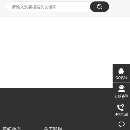
QQ咨询
在线咨询
400电话
020-3
新闻动态
关于凯悦