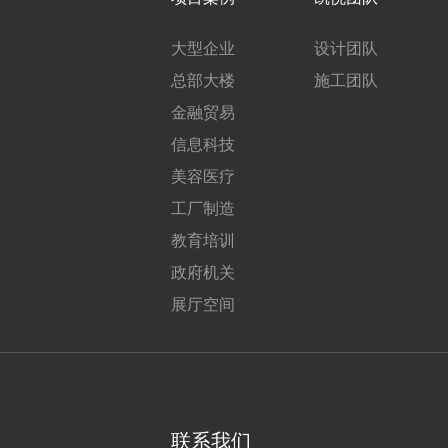
大型企业
设计团队
总部大楼
施工团队
金融贸易
信息科技
美容医疗
工厂制造
教育培训
政府机关
展厅空间
联系我们