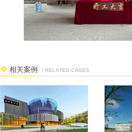
相关案例
/ RELATED CASES