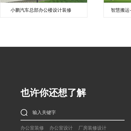
小鹏汽车总部办公楼设计装修
智慧搬运
也许你还想了解
办公室装修
办公室设计
厂房装修设计