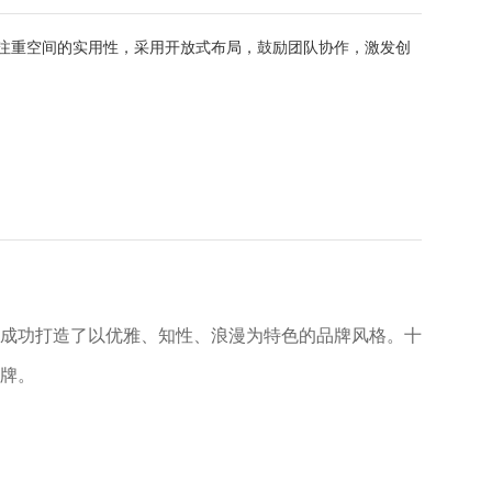
注重空间的实用性，采用开放式布局，鼓励团队协作，激发创
成功打造了以优雅、知性、浪漫为特色的品牌风格。十
牌。