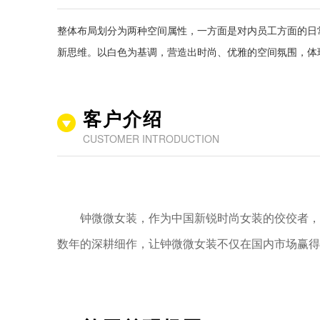
整体布局划分为两种空间属性，一方面是对内员工方面的日
新思维。以白色为基调，营造出时尚、优雅的空间氛围，体
客户介绍
CUSTOMER INTRODUCTION
钟微微女装，作为中国新锐时尚女装的佼佼者，
数年的深耕细作，让钟微微女装不仅在国内市场赢得