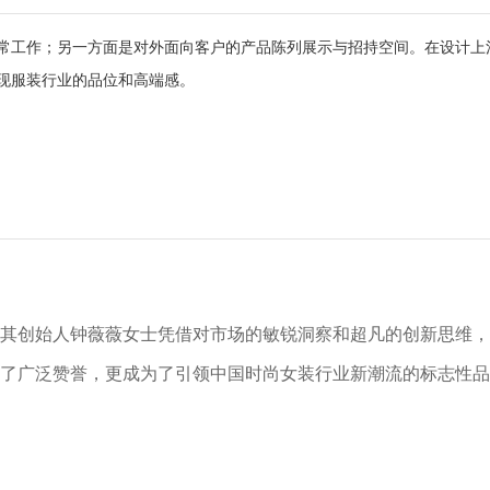
常工作；另一方面是对外面向客户的产品陈列展示与招持空间。在设计上
现服装行业的品位和高端感。
其创始人钟薇薇女士凭借对市场的敏锐洞察和超凡的创新思维，
了广泛赞誉，更成为了引领中国时尚女装行业新潮流的标志性品