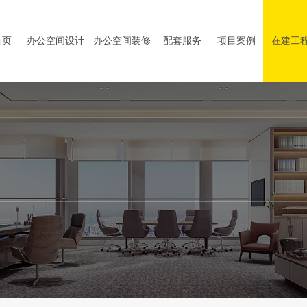
首页
办公空间设计
办公空间装修
配套服务
项目案例
在建工