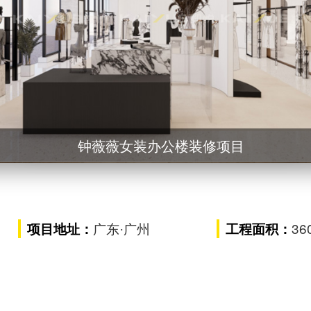
公楼装修项目
钟薇薇女
钟薇薇女装办公楼装修项目
钟薇薇女装办公楼装修
钟薇薇女装办公楼装修项目
36
项目地址：
工程面积：
广东
·广州