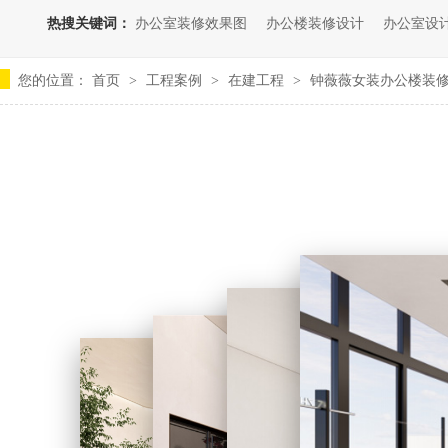
热搜关键词：
办公室装修效果图
办公楼装修设计
办公室设
您的位置：
首页
工程案例
在建工程
钟薇薇女装办公楼装
>
>
>