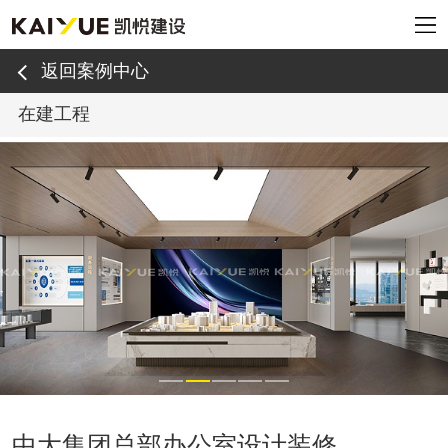
返回案例中心
在建工程
中大集团总部办公室设计装修