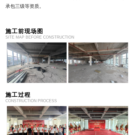
承包三级等资质。
施工前现场图
SITE MAP BEFORE CONSTRUCTION
施工过程
CONSTRUCTION PROCESS