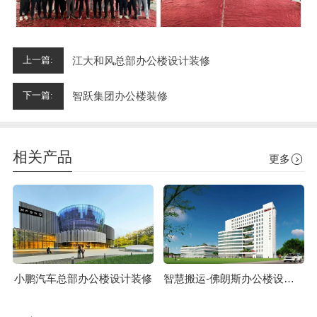
江大和风总部办公楼设计装修
上一篇:
智跃集团办公楼装修
下一篇:
相关产品
更多
小鹏汽车总部办公楼设计装修
智慧搬运-佛朗斯办公楼设计装修