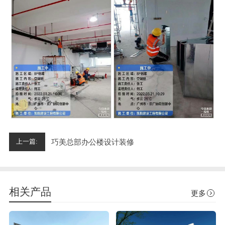
巧美总部办公楼设计装修
上一篇:
相关产品
更多