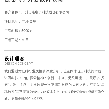
客户名称：
广州信维电子科技股份有限公司
项目地址：
广州·黄埔
工程面积：
5000㎡
工程工期：
70天
设计理念
DESIGN CONCEPT
我们通过对信维行业属性的深度分析，让空间体现出科技的本质，
谱写科技企业的“探索精神：创新、未来、无限可能...”。展厅以“探
索”为设计主题，力求展现一次充满科技感的探索之旅，空间以“星
球探索”互动装置为核心，螺旋上升的显示设备体现信维股份不断创
新、勇攀高峰的企业精神。