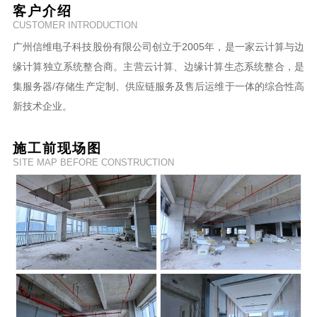
客户介绍
CUSTOMER INTRODUCTION
广州信维电子科技股份有限公司创立于2005年，是一家云计算与边
缘计算独立系统整合商。主营云计算、边缘计算生态系统整合，是
集服务器/存储生产定制、供应链服务及售后运维于一体的综合性高
新技术企业。
施工前现场图
SITE MAP BEFORE CONSTRUCTION