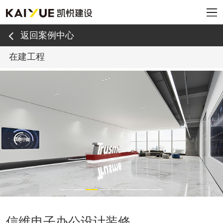
返回案例中心
在建工程
信维电子办公设计装修