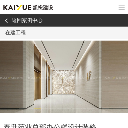
返回案例中心
在建工程
泰升药业总部办公楼设计装修