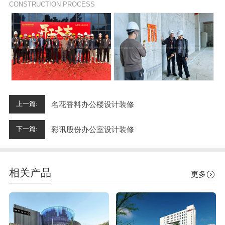
CONSTRUCTION PROCESS
名花香料办公楼设计装修
上一篇:
彩讯股份办公室设计装修
下一篇:
相关产品
更多