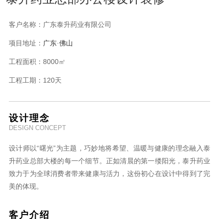
客户名称：
广东泰升药业有限公司
项目地址：
广东
·佛山
工程面积：
8000㎡
工程工期：
120天
设计理念
DESIGN CONCEPT
设计师以“曙光”为主题，巧妙地将希望、温暖与健康的理念融入泰
升药业总部大楼的每一个细节。正如清晨的第一缕阳光，泰升药业
致力于为全球消费者带来健康与活力，这份初心在设计中得到了完
美的体现。
客户介绍