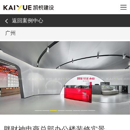
返回案例中心
广州
胖财神电商总部办公楼装修实景