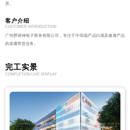
质。
客户介绍
CUSTOMER INTRODUCTION
广州胖财神电子商务有限公司
，
专注于中高端产品白酒及健康产品
的直播带货业务。
完工实景
COMPLETION LIVE DISPLAY