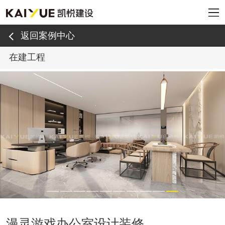
返回案例中心
在建工程
漫灵游戏办公室设计装修