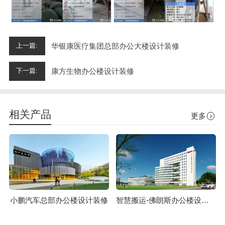
华银康医疗集团总部办公大楼设计装修
上一篇:
康方生物办公楼设计装修
下一篇:
相关产品
更多
小鹏汽车总部办公楼设计装修
智慧搬运-佛朗斯办公楼设计装修