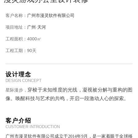
客户名称：
广州市漫灵软件有限公司
项目地址：
广州
·天河
工程面积：
4000㎡
工程工期：
90天
设计理念
DESIGN CONCEPT
穿梭于未知维度的光线，凝视被分解与重构的图
星际漫步，
像。唤醒科技与艺术的共鸣，开启一段激动人心的探索。
客户介绍
CUSTOMER INTRODUCTION
广州市漫灵软件有限公司成立于2014年9月，是一家着眼于全球移