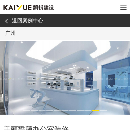
返回案例中心
广州
美丽誓颜办公室装修