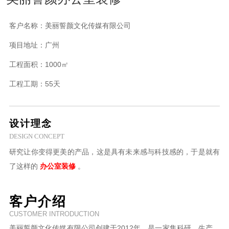
客户名称：
美丽誓颜文化传媒有限公司
项目地址：
广州
工程面积：
1000㎡
工程工期：
55天
设计理念
DESIGN CONCEPT
研究让你变得更美的产品，这是具有未来感与科技感的，于是就有
了这样的
办公室装修
。
客户介绍
CUSTOMER INTRODUCTION
美丽誓颜文化传媒有限公司创建于2012年，是一家集科研、生产、