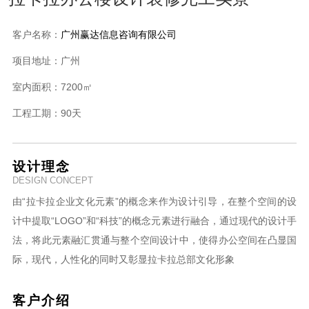
客户名称：
广州赢达信息咨询有限公司
项目地址：
广州
室内面积：
7200㎡
工程工期：
90天
设计理念
DESIGN CONCEPT
由“拉卡拉企业文化元素”的概念来作为设计引导，在整个空间的设
计中提取“LOGO”和“科技”的概念元素进行融合，通过现代的设计手
法，将此元素融汇贯通与整个空间设计中，使得办公空间在凸显国
际，现代，人性化的同时又彰显拉卡拉总部文化形象
客户介绍