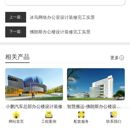
冰鸟网络办公室设计装修完工实景
上一篇:
佛朗斯办公楼设计装修完工实景
下一篇:
相关产品
更多
小鹏汽车总部办公楼设计装修
智慧搬运-佛朗斯办公楼设计装修
网站首页
工程案例
配套服务
联系我们
最新资讯
更多