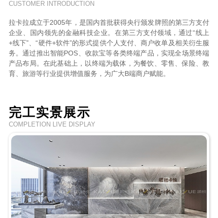
CUSTOMER INTRODUCTION
拉卡拉成立于2005年，是国内首批获得央行颁发牌照的第三方支付
企业、国内领先的金融科技企业。在第三方支付领域，通过“线上
+线下”、“硬件+软件”的形式提供个人支付、商户收单及相关衍生服
务。通过推出智能POS、收款宝等各类终端产品，实现全场景终端
产品布局。在此基础上，以终端为载体，为餐饮、零售、保险、教
育、旅游等行业提供增值服务，为广大B端商户赋能。
完工实景展示
COMPLETION LIVE DISPLAY