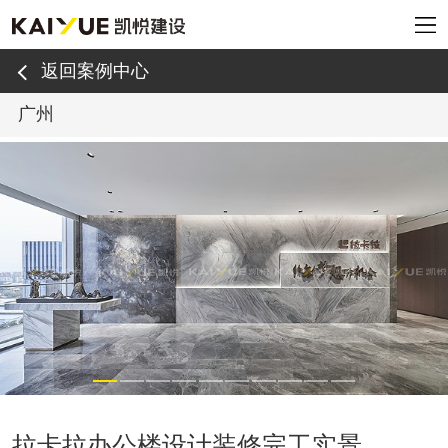
返回案例中心
广州
拉卡拉办公楼设计装修完工实景