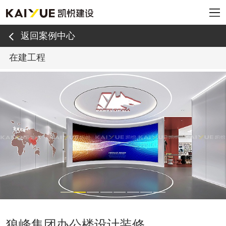
返回案例中心
在建工程
狼峰集团办公楼设计装修