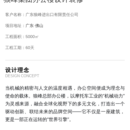
客户名称：
广东狼峰进出口有限责任公司
项目地址：
广东
·佛山
工程面积：
5000㎡
工程工期：
60天
设计理念
DESIGN CONCEPT
当机械的精密与人文的温度相遇，办公空间便成为理念与
使命的载体。狼峰总部办公楼，以摩托车工业的“机械动力”
为灵感来源，融合全球化视野下的多元文化，打造出一个
驱动创新、联结未来的品牌空间——它不仅是一座建筑，
更是一部正在运转的“世界引擎”。