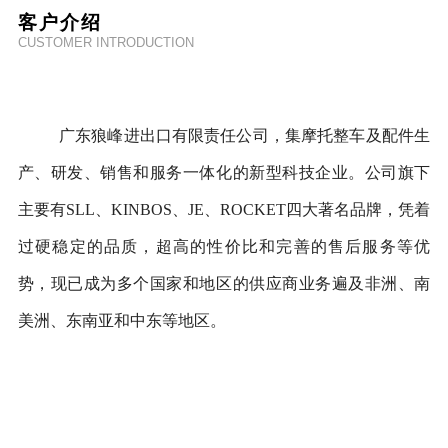
客户介绍
CUSTOMER INTRODUCTION
广东狼峰进出口有限责任公司，集摩托整车及配件生
产、研发、销售和服务一体化的新型科技企业。公司旗下
主要有SLL、KINBOS、JE、ROCKET四大著名品牌，凭着
过硬稳定的品质，超高的性价比和完善的售后服务等优
势，现已成为多个国家和地区的供应商业务遍及非洲、南
美洲、东南亚和中东等地区。