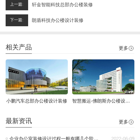
轩金智能科技总部办公楼装修
上一篇:
朗盾科技办公楼设计装修
下一篇:
相关产品
更多
小鹏汽车总部办公楼设计装修
智慧搬运-佛朗斯办公楼设计装修
最新资讯
更多
企业办公室装修设计过程一般有哪几个阶段?
2022-06-09