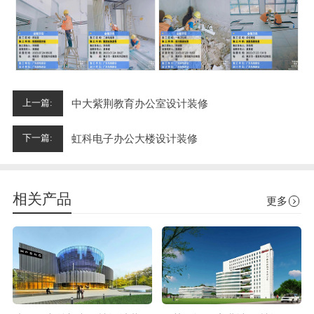
中大紫荆教育办公室设计装修
上一篇:
虹科电子办公大楼设计装修
下一篇:
相关产品
更多