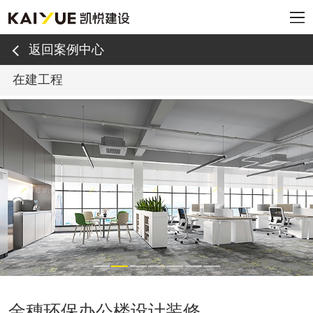
返回案例中心
在建工程
金穗环保办公楼设计装修