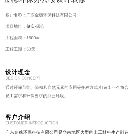
客户名称：
广东金穗环保科技有限公司
项目地址：
肇庆
·四会
工程面积：
1500㎡
工程工期：
50天
设计理念
DESIGN CONCEPT
通过环保节能、绿植和自然元素的应用等多种方式,打造出一个符合
员工需求和环保要求的办公环境。
客户介绍
CUSTOMER INTRODUCTION
广东金穗环保科技有限公司是华南地区大型的土工材料生产制造