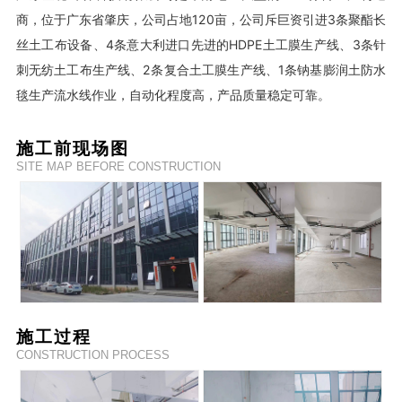
商，位于广东省肇庆，公司占地120亩，公司斥巨资引进3条聚酯长
丝土工布设备、4条意大利进口先进的HDPE土工膜生产线、3条针
刺无纺土工布生产线、2条复合土工膜生产线、1条钠基膨润土防水
毯生产流水线作业，自动化程度高，产品质量稳定可靠。
施工前现场图
SITE MAP BEFORE CONSTRUCTION
施工过程
CONSTRUCTION PROCESS