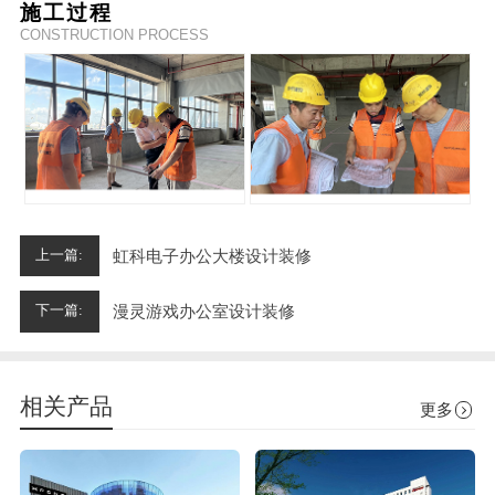
施工过程
CONSTRUCTION PROCESS
虹科电子办公大楼设计装修
上一篇:
漫灵游戏办公室设计装修
下一篇:
相关产品
更多