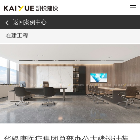
返回案例中心
在建工程
华银康医疗集团总部办公大楼设计装