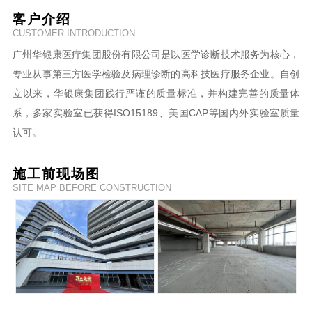
客户介绍
CUSTOMER INTRODUCTION
广州华银康医疗集团股份有限公司是以医学诊断技术服务为核心，
专业从事第三方医学检验及病理诊断的高科技医疗服务企业。自创
立以来，华银康集团践行严谨的质量标准，并构建完善的质量体
系，多家实验室已获得ISO15189、美国CAP等国内外实验室质量
认可。
施工前现场图
SITE MAP BEFORE CONSTRUCTION