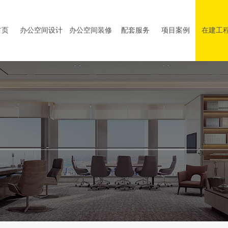
首页
办公空间设计
办公空间装修
配套服务
项目案例
在建工