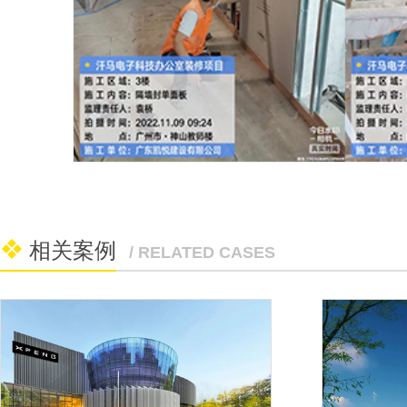
相关案例
/ RELATED CASES