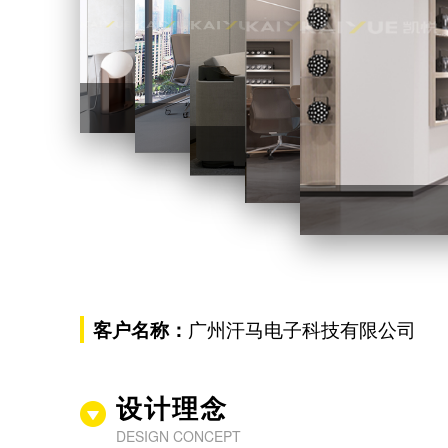
办公楼
办公楼装修外观前厅
办公楼装
客户名称：
广州汗马电子科技有限公司
设计理念
DESIGN CONCEPT