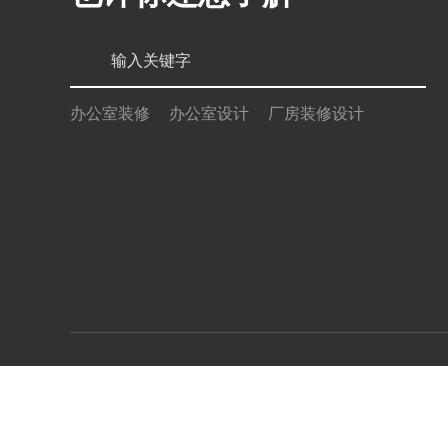
办公室装修
办公室设计
厂房装修设计
服务项目