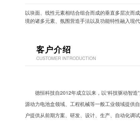
以块面、线性元素相结合组合而成的垂直多层次而成
境的诸多元素、氛围营造手法以及功能特性融入现代
客户介绍
CUSTOMER INTRODUCTION
德恒科技自2012年成立以来，以“科技驱动
源动力电池盒领域、工程机械等一般工业领域提供自
户提供从前期方案、研发、设计、生产、自动化调试