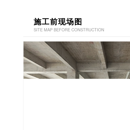
施工前现场图
SITE MAP BEFORE CONSTRUCTION