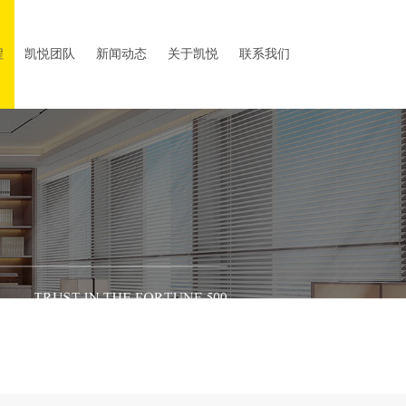
程
凯悦团队
新闻动态
关于凯悦
联系我们