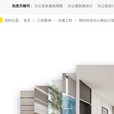
热搜关键词：
办公室装修效果图
办公楼装修设计
办公室设
您的位置：
首页
工程案例
在建工程
德恒科技办公楼设计
>
>
>