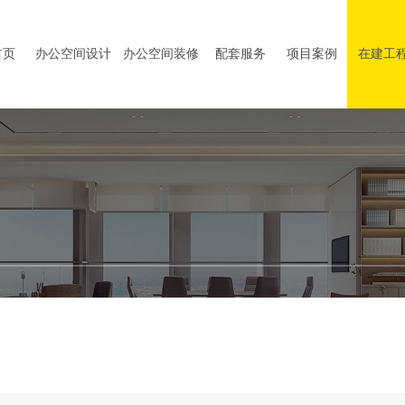
首页
办公空间设计
办公空间装修
配套服务
项目案例
在建工