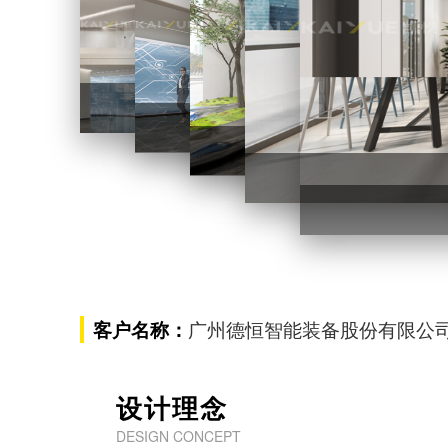
办公楼设计装修
办公楼设
广州德恒智能装备股份有限公
客户名称：
设计理念
DESIGN CONCEPT