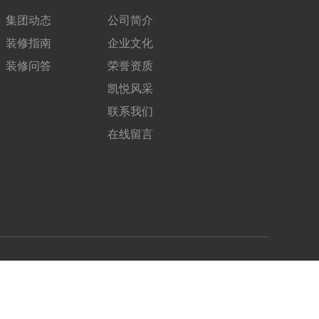
集团动态
公司简介
装修指南
企业文化
装修问答
荣誉资质
凯悦风采
联系我们
在线留言
关注我们