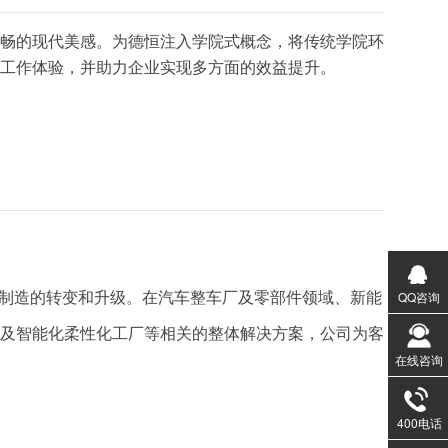
畅的现代美感。
为德恒注入学院式概念，将传统学院环
工作体验，并助力企业实现多方面的效益提升。
统制造的转变和升级。在汽车整车厂及零部件领域、新能
QQ咨询
及智能化柔性化工厂等相关的整体解决方案，公司为客
在线咨询
400电话