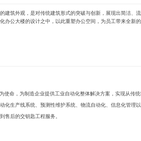
的建筑外观，是对传统建筑形式的突破与创新，展现出简洁、流
化办公大楼的设计之中，以此重塑办公空间，为员工带来全新的
智造”为使命，为制造企业提供工业自动化整体解决方案，实现从传
动化生产线系统、预测性维护系统、物流自动化、信息化管理以
到售后的交钥匙工程服务。