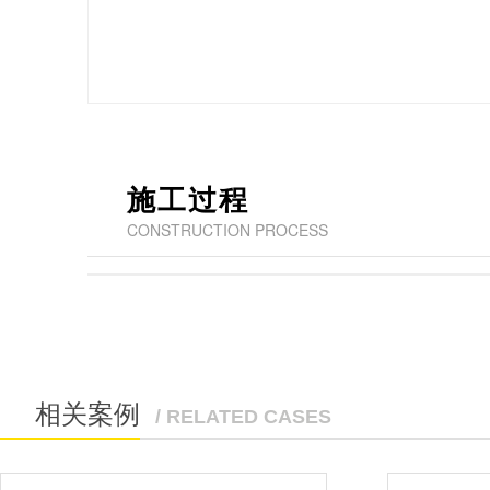
施工过程
CONSTRUCTION PROCESS
相关案例
/ RELATED CASES