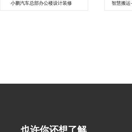
小鹏汽车总部办公楼设计装修
智慧搬运
也许你还想了解