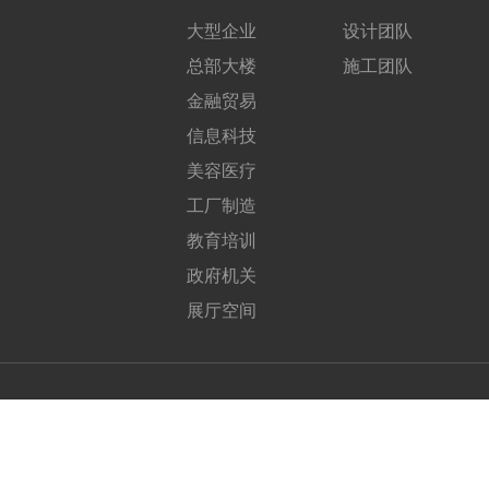
大型企业
设计团队
总部大楼
施工团队
金融贸易
信息科技
美容医疗
工厂制造
教育培训
政府机关
展厅空间
联系我们