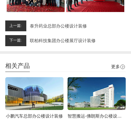
泰升药业总部办公楼设计装修
上一篇:
联柏科技集团办公楼展厅设计装修
下一篇:
相关产品
更多
小鹏汽车总部办公楼设计装修
智慧搬运-佛朗斯办公楼设计装修