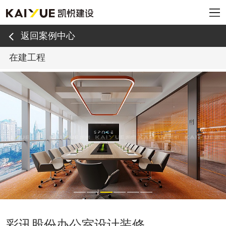
返回案例中心
在建工程
彩讯股份办公室设计装修