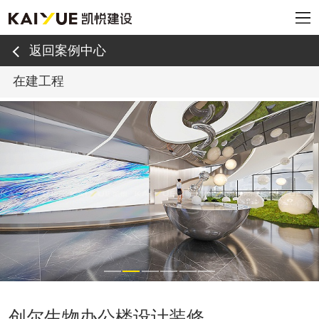
返回案例中心
在建工程
创尔生物办公楼设计装修