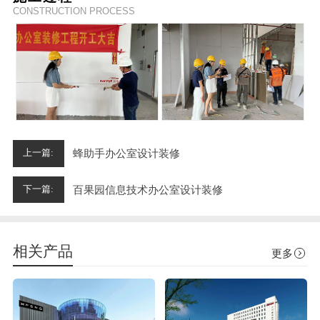
CONSTRUCTION PROCESS
蜂助手办公室设计装修
上一篇:
百果园信息技术办公室设计装修
下一篇:
相关产品
更多