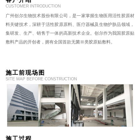
CUSTOMER INTRODUCTION
广州创尔生物技术股份有限公司，是一家掌握生物医用活性胶原材
料关键技术，深耕于活性胶原原料、医疗器械及生物护肤品领域，
集研发、生产、销售于一体的高新技术企业。创尔作为我国胶原贴
敷料产品的开创者，拥有全国首款无菌Ⅲ类胶原贴敷料。
施工前现场图
SITE MAP BEFORE CONSTRUCTION
施工过程