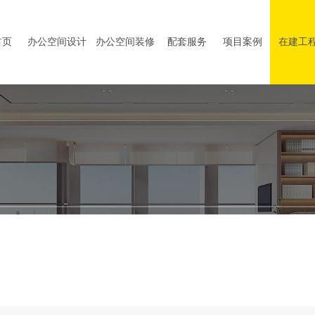
首页
办公空间设计
办公空间装修
配套服务
项目案例
在建工