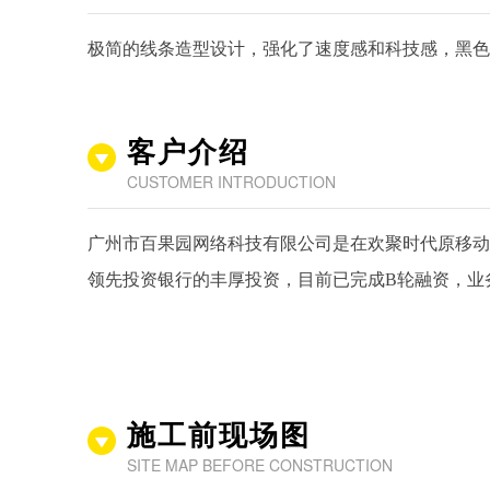
极简的线条造型设计，强化了速度感和科技感，黑色
客户介绍
CUSTOMER INTRODUCTION
广州市百果园网络科技有限公司是在欢聚时代原移动
领先投资银行的丰厚投资，目前已完成B轮融资，业
施工前现场图
SITE MAP BEFORE CONSTRUCTION