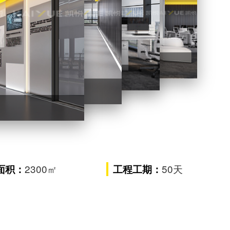
办公室设计装修
公室设计装修
2300㎡
50天
面积：
工程工期：