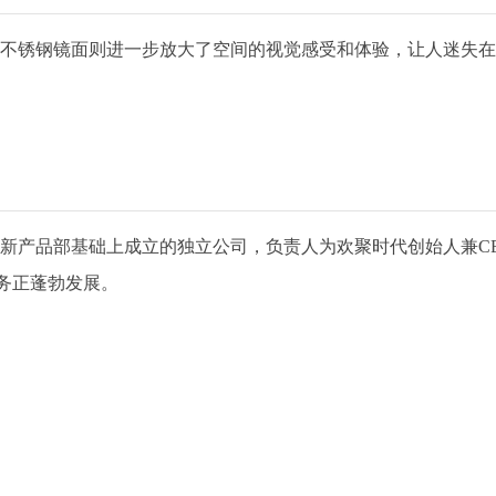
不锈钢镜面则进一步放大了空间的视觉感受和体验，让人迷失在
新产品部基础上成立的独立公司，负责人为欢聚时代创始人兼C
务正蓬勃发展。