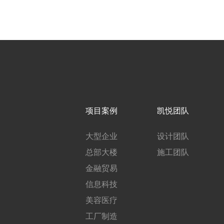
项目案例
凯悦团队
大型企业
设计团队
总部大楼
施工团队
金融贸易
信息科技
美容医疗