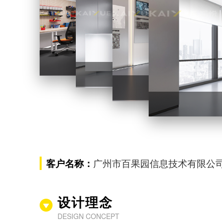
办公室设计装修
办公室设
广州市百果园信息技术有限公
客户名称：
设计理念
DESIGN CONCEPT