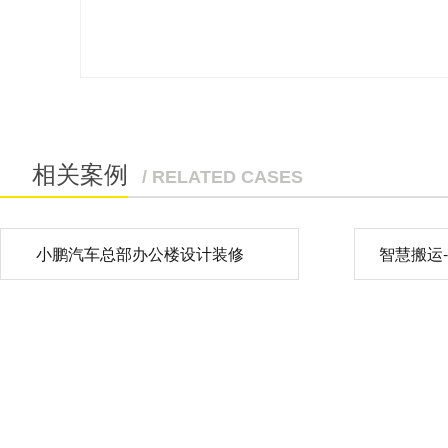
相关案例
/ RELATED CASES
智慧搬运
小鹏汽车总部办公楼设计装修