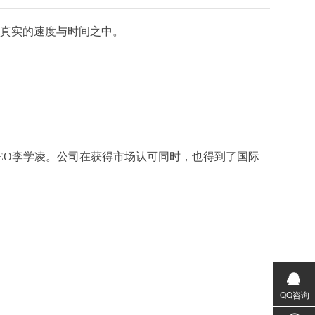
真实的速度与时间之中。
EO李学凌。公司在获得市场认可同时，也得到了国际
QQ咨询