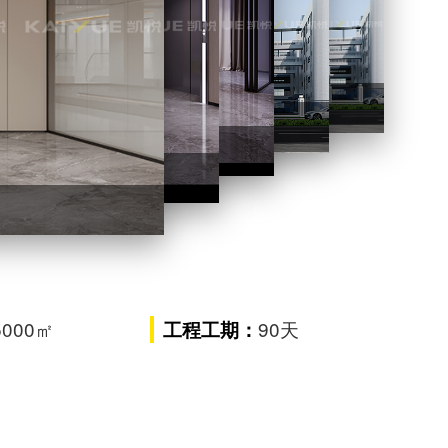
艾驰新材料总部办公楼装修
驰新材料总部办公楼装修
部办公楼装修
修
5000㎡
90天
工程工期：