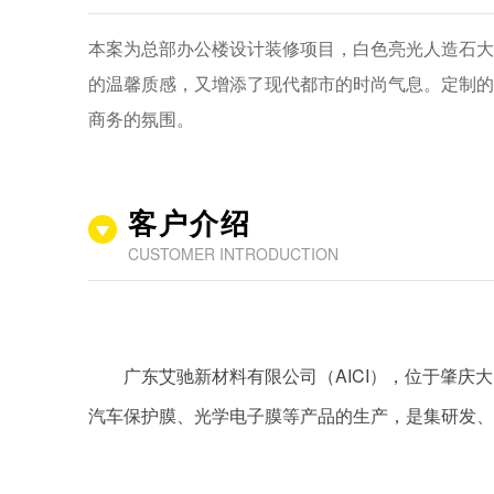
本案为总部办公楼设计装修项目，白色亮光人造石大
的温馨质感，又增添了现代都市的时尚气息。定制的
商务的氛围。
客户介绍
CUSTOMER INTRODUCTION
广东艾驰新材料有限公司（AICI），位于肇庆
汽车保护膜、光学电子膜等产品的生产，是集研发、