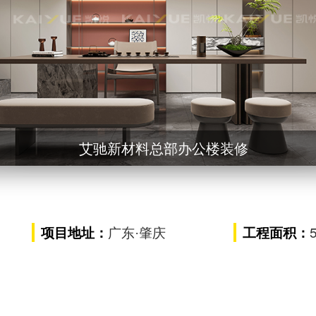
艾
楼装修
总部办公楼装修
艾驰新材料总
艾驰新材料总部办公楼装修
艾驰新材料总部办公楼装
艾驰新材料总部办公楼装修
项目地址：
工程面积：
广东
·肇庆