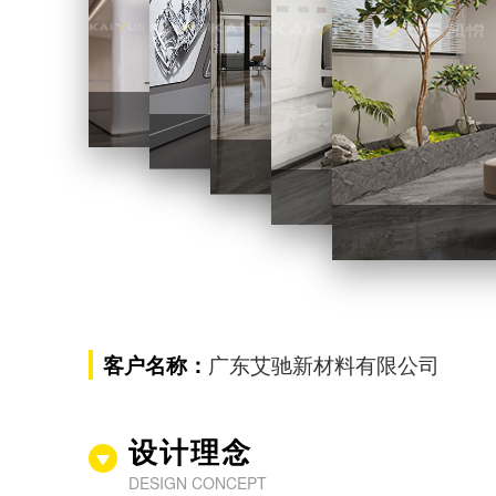
艾驰新材料总部办公楼装修
艾驰新材料总部办公
艾驰新材料
广东艾驰新材料有限公司
客户名称：
设计理念
DESIGN CONCEPT