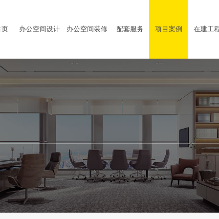
首页
办公空间设计
办公空间装修
配套服务
项目案例
在建工