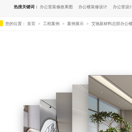
热搜关键词：
办公室装修效果图
办公楼装修设计
办公室设
您的位置：
首页
工程案例
案例展示
艾驰新材料总部办公
>
>
>