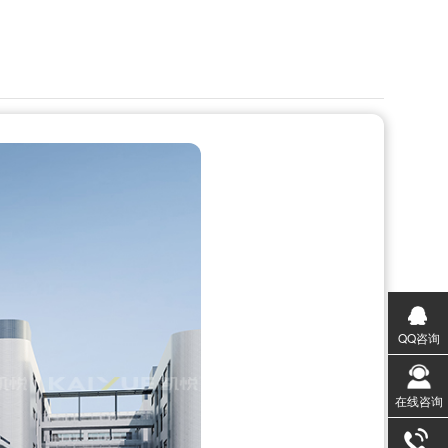
QQ咨询
在线咨询