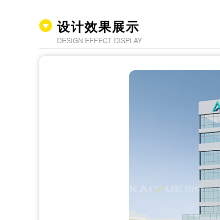
设计效果展示
DESIGN EFFECT DISPLAY