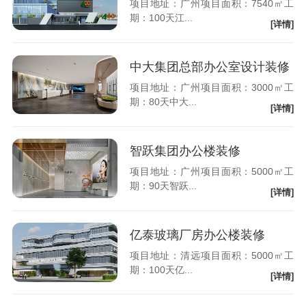
项目地址：广州项目面积：7540㎡工
期：100天江...
[详情]
中大集团总部办公室设计装修
项目地址：广州项目面积：3000㎡工
期：80天中大...
[详情]
智跃集团办公楼装修
项目地址：广州项目面积：5000㎡工
期：90天智跃...
[详情]
亿泰玻璃厂房办公楼装修
项目地址：清远项目面积：5000㎡工
期：100天亿...
[详情]