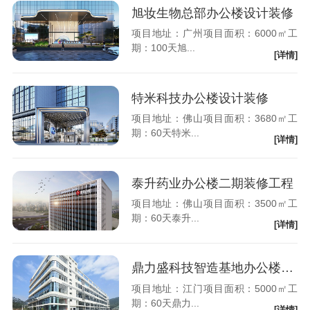
旭妆生物总部办公楼设计装修
项目地址：广州项目面积：6000㎡工
期：100天旭...
[详情]
特米科技办公楼设计装修
项目地址：佛山项目面积：3680㎡工
期：60天特米...
[详情]
泰升药业办公楼二期装修工程
项目地址：佛山项目面积：3500㎡工
期：60天泰升...
[详情]
鼎力盛科技智造基地办公楼装修
项目地址：江门项目面积：5000㎡工
期：60天鼎力...
[详情]