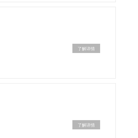
了解详情
了解详情