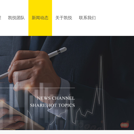
程
凯悦团队
新闻动态
关于凯悦
联系我们