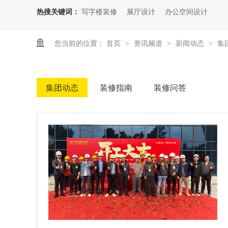
热搜关键词：
写字楼装修
展厅设计
办公空间设计
您当前的位置：
首页
资讯频道
新闻动态
集
>
>
>
集团动态
装修指南
装修问答