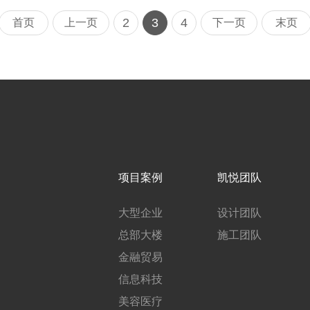
2
3
4
首页
上一页
下一页
末页
项目案例
凯悦团队
大型企业
设计团队
总部大楼
施工团队
金融贸易
信息科技
美容医疗