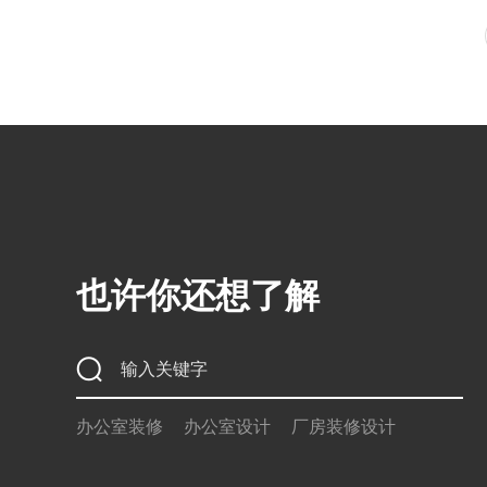
也许你还想了解
办公室装修
办公室设计
厂房装修设计