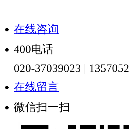
在线咨询
400电话
020-37039023 | 135705
在线留言
微信扫一扫