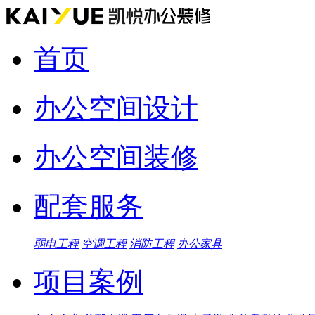
首页
办公空间设计
办公空间装修
配套服务
弱电工程
空调工程
消防工程
办公家具
项目案例