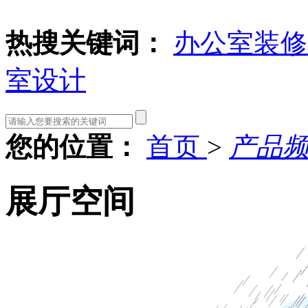
热搜关键词：
办公室装修
室设计
您的位置：
首页
>
产品
展厅空间