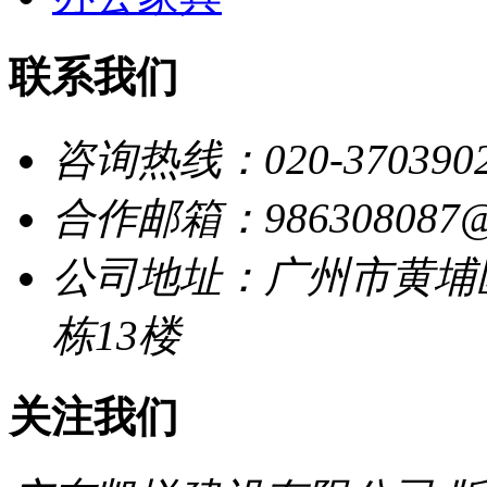
联系我们
咨询热线：
020-3703902
合作邮箱：
986308087
公司地址：
广州市黄埔
栋13楼
关注我们