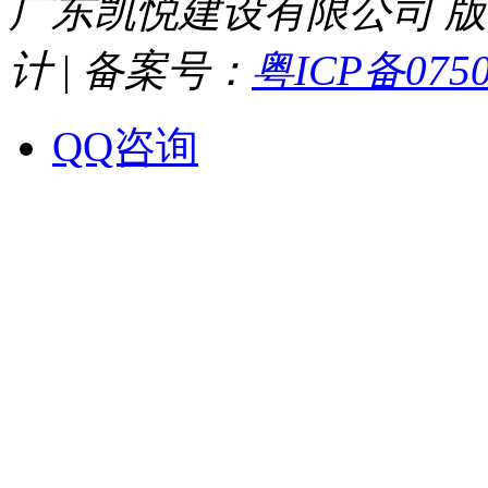
广东凯悦建设有限公司 
计
|
备案号：
粤ICP备075
QQ咨询