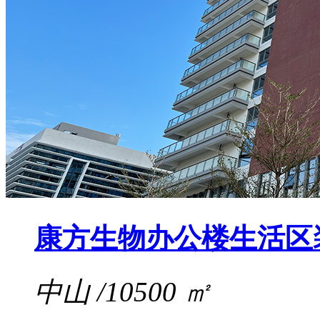
康方生物办公楼生活区
中山 /10500 ㎡