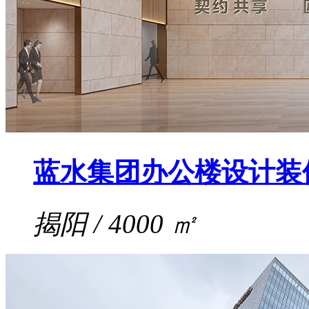
蓝水集团办公楼设计装
揭阳 / 4000 ㎡