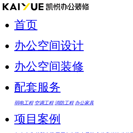
首页
办公空间设计
办公空间装修
配套服务
弱电工程
空调工程
消防工程
办公家具
项目案例