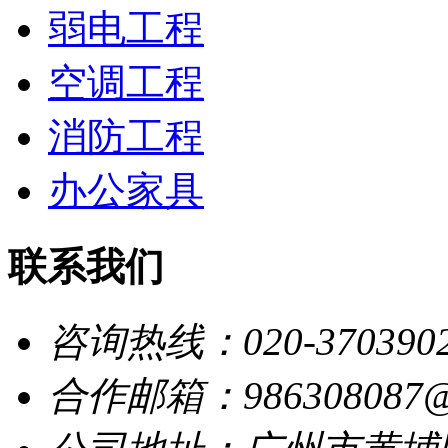
弱电工程
空调工程
消防工程
办公家具
联系我们
咨询热线：
020-3703902
合作邮箱：
986308087