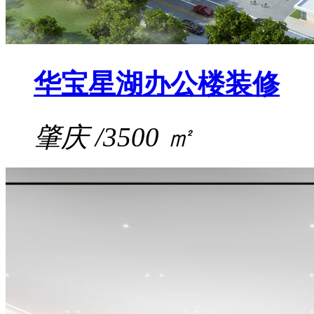
华宝星湖办公楼装修
肇庆 /3500 ㎡