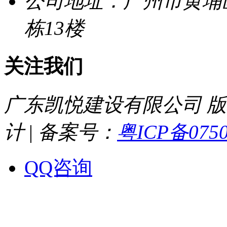
公司地址：
广州市黄埔
栋13楼
关注我们
广东凯悦建设有限公司 
计
|
备案号：
粤ICP备075
QQ咨询