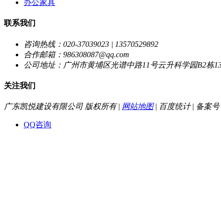
办公家具
联系我们
咨询热线：
020-37039023 | 13570529892
合作邮箱：
986308087@qq.com
公司地址：
广州市黄埔区光谱中路11号云升科学园B2栋1
关注我们
广东凯悦建设有限公司 版权所有
|
网站地图
|
百度统计
|
备案号
QQ咨询