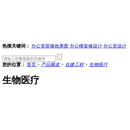
热搜关键词：
办公室装修效果图
办公楼装修设计
办公室设计
您的位置：
首页
>
产品频道
>
在建工程
>
生物医疗
生物医疗