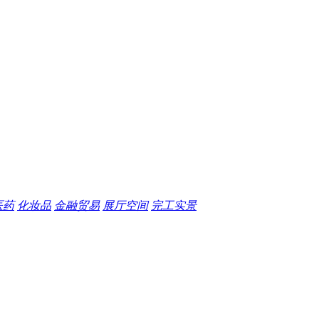
医药
化妆品
金融贸易
展厅空间
完工实景