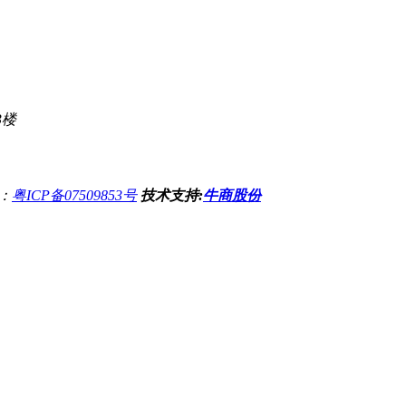
3楼
：
粤ICP备07509853号
技术支持:
牛商股份